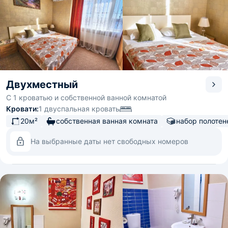
Двухместный
С 1 кроватью и собственной ванной комнатой
Кровати:
1 двуспальная кровать
20м²
собственная ванная комната
набор полотен
На выбранные даты нет свободных номеров