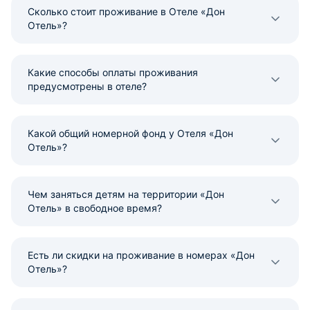
Сколько стоит проживание в Отеле «Дон
Отель»?
Какие способы оплаты проживания
предусмотрены в отеле?
Какой общий номерной фонд у Отеля «Дон
Отель»?
Чем заняться детям на территории «Дон
Отель» в свободное время?
Есть ли скидки на проживание в номерах «Дон
Отель»?