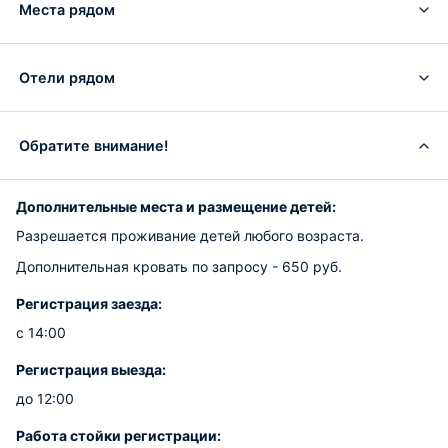
Места рядом
Отели рядом
Обратите внимание!
Дополнительные места и размещение детей:
Разрешается проживание детей любого возраста.
Дополнительная кровать по запросу - 650 руб.
Регистрация заезда:
с 14:00
Регистрация выезда:
до 12:00
Работа стойки регистрации: