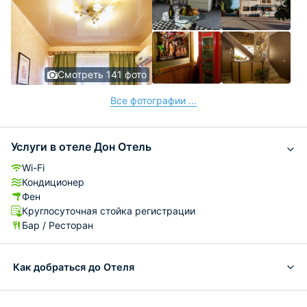
Смотреть 141 фото
Все фотографии ...
Услуги в отеле Дон Отель
Wi-Fi
Кондиционер
Фен
Круглосуточная стойка регистрации
Бар / Ресторан
Как добраться до Отеля