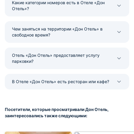
Какие категории номеров есть в Отеле «Дон
Отель»?
Чем заняться на территории «Дон Отель» в
свободное время?
Отель «Дон Отель» предоставляет услугу
парковки?
В Отеле «Дон Отель» есть ресторан или кафе?
Посетители, которые просматривали Дон Отель,
заинтересовались также следующими: