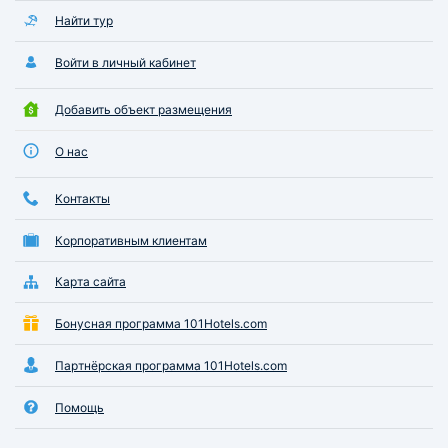
Найти тур
Войти в личный кабинет
Добавить объект размещения
О нас
Контакты
Корпоративным клиентам
Карта сайта
Бонусная программа 101Hotels.com
Партнёрская программа 101Hotels.com
Помощь