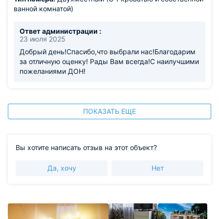
ванной комнатой)
Ответ администрации :
23 июля 2025
Добрый день!Спасибо,что выбрали нас!Благодарим
за отличную оценку! Рады Вам всегда!С наилучшими
пожеланиями ДОН!
ПОКАЗАТЬ ЕЩЕ
Вы хотите написать отзыв на этот объект?
Да, хочу
Нет