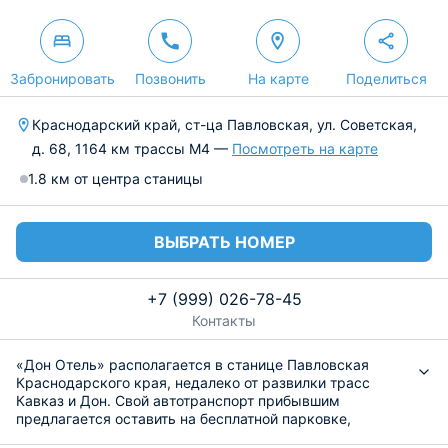
Забронировать
Позвонить
На карте
Поделиться
Краснодарский край, ст-ца Павловская, ул. Советская,
д. 68, 1164 км трассы М4 —
Посмотреть на карте
1.8 км от центра станицы
ВЫБРАТЬ НОМЕР
+7 (999) 026-78-45
Контакты
«Дон Отель» располагается в станице Павловская
Краснодарского края, недалеко от развилки трасс
Кавказ и Дон. Свой автотранспорт прибывшим
предлагается оставить на бесплатной парковке,
разрешен въезд с домашними животными.