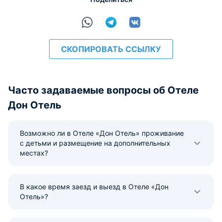
СКОПИРОВАТЬ ССЫЛКУ
Часто задаваемые вопросы об Отеле
Дон Отель
Возможно ли в Отеле «Дон Отель» проживание
с детьми и размещение на дополнительных
местах?
В какое время заезд и выезд в Отеле «Дон
Отель»?