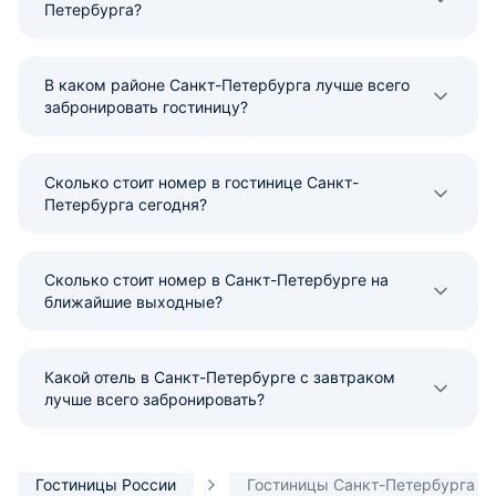
Петербурга?
В каком районе Санкт-Петербурга лучше всего
забронировать гостиницу?
Сколько стоит номер в гостинице Санкт-
Петербурга сегодня?
Сколько стоит номер в Санкт-Петербурге на
ближайшие выходные?
Какой отель в Санкт-Петербурге с завтраком
лучше всего забронировать?
Гостиницы России
Гостиницы Санкт-Петербурга