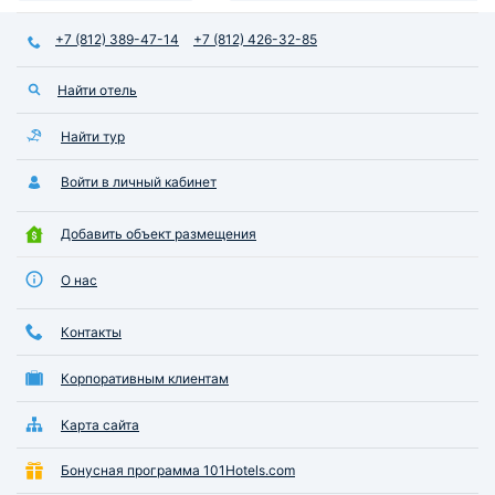
+7 (812) 389-47-14
+7 (812) 426-32-85
Найти отель
Найти тур
Войти в личный кабинет
Добавить объект размещения
О нас
Контакты
Корпоративным клиентам
Карта сайта
Бонусная программа 101Hotels.com