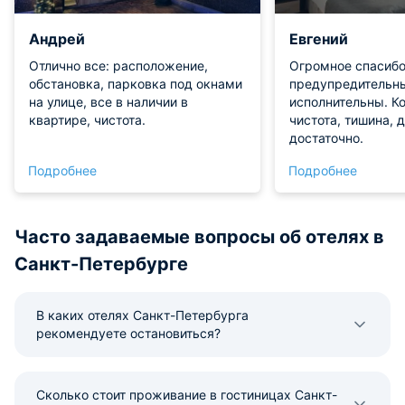
Андрей
Евгений
Отлично все: расположение,
Огромное спасибо
обстановка, парковка под окнами
предупредительны
на улице, все в наличии в
исполнительны. К
квартире, чистота.
чистота, тишина, 
достаточно.
Подробнее
Подробнее
Часто задаваемые вопросы об отелях в
Санкт-Петербурге
В каких отелях Санкт-Петербурга
рекомендуете остановиться?
Сколько стоит проживание в гостиницах Санкт-