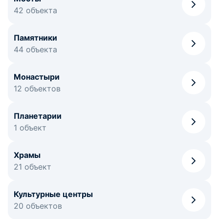
42 объекта
Памятники
44 объекта
Монастыри
12 объектов
Планетарии
1 объект
Храмы
21 объект
Культурные центры
20 объектов