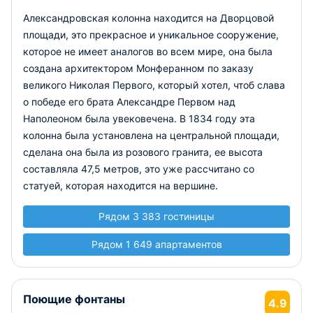
Александровская колонна находится на Дворцовой
площади, это прекрасное и уникальное сооружение,
которое не имеет аналогов во всем мире, она была
создана архитектором Монферанном по заказу
великого Николая Первого, который хотел, чтоб слава
о победе его брата Александре Первом над
Наполеоном была увековечена. В 1834 году эта
колонна была установлена на центральной площади,
сделана она была из розового гранита, ее высота
составляла 47,5 метров, это уже рассчитано со
статуей, которая находится на вершине.
Рядом 3 383 гостиницы
Рядом 1 649 апартаментов
Поющие фонтаны
4.9