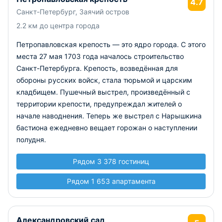
4.7
Санкт-Петербург, Заячий остров
2.2 км до центра города
Петропавловская крепость — это ядро города. С этого
места 27 мая 1703 года началось строительство
Санкт-Петербурга. Крепость, возведённая для
обороны русских войск, стала тюрьмой и царским
кладбищем. Пушечный выстрел, произведённый с
территории крепости, предупреждал жителей о
начале наводнения. Теперь же выстрел с Нарышкина
бастиона ежедневно вещает горожан о наступлении
полудня.
Рядом 3 378 гостиниц
Рядом 1 653 апартамента
Александровский сад