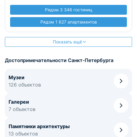
Рядом 3 346 гостиниц
Рядом 1 627 апартаментов
Показать ещё
Достопримечательности Санкт-Петербурга
Музеи
126 объектов
Галереи
7 объектов
Памятники архитектуры
13 объектов