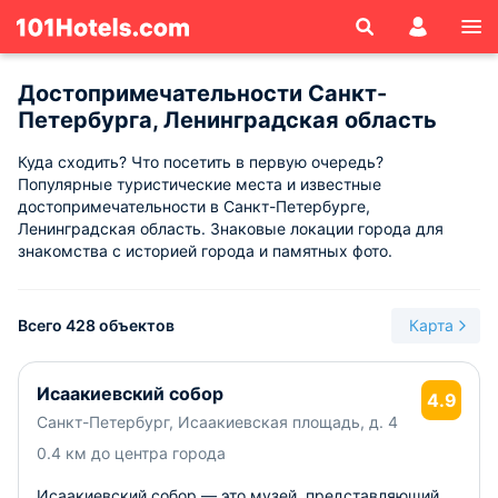
Достопримечательности Санкт-
Петербурга, Ленинградская область
Куда сходить? Что посетить в первую очередь?
Популярные туристические места и известные
достопримечательности в Санкт-Петербурге,
Ленинградская область. Знаковые локации города для
знакомства с историей города и памятных фото.
Всего 428 объектов
Карта
Исаакиевский собор
4.9
Санкт-Петербург, Исаакиевская площадь, д. 4
0.4 км до центра города
Исаакиевский собор — это музей, представляющий