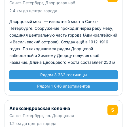
Санкт-Петербург, Дворцовая наб.
2.4 км до центра города
Дворцовый мост — известный мост в Санкт-
Петербурге. Сооружение проходит через реку Неву,
соединяя центральную часть города (Адмиралтейский
и Васильевский острова). Создан ещё в 1912-1916
годах. По находящимся рядом Дворцовой
набережной и Зимнему Дворцу получил своё
название. Длина Дворцового моста составляет 250 м.
Рядом 3 382 гостиницы
Рядом 1 646 апартаментов
Александровская колонна
5
Санкт-Петербург, пл. Дворцовая
1.2 км до центра города