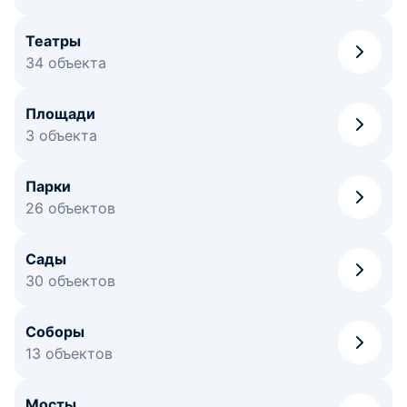
Театры
34 объекта
Площади
3 объекта
Парки
26 объектов
Сады
30 объектов
Соборы
13 объектов
Мосты