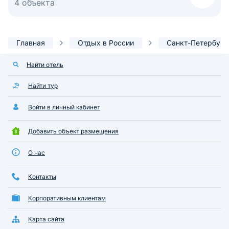
4 объекта
Главная
Отдых в России
Санкт-Петербург
Найти отель
Найти тур
Войти в личный кабинет
Добавить объект размещения
О нас
Контакты
Корпоративным клиентам
Карта сайта