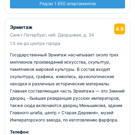
Рядом 1 650 апартаментов
Эрмитаж
4.9
Санкт-Петербург, наб. Дворцовая, д. 34
1.5 км до центра города
Государственный Эрмитаж насчитывает около трех
миллионов произведений искусства, скульптур,
памятников мировой культуры. В состав входят
скульптура, графика, живопись, археологические
находки и различные исторические материалы.
Главная составляющая часть Эрмитажа — это Зимний
дворец - бывшая резиденция русских императоров,
также сюда включаются дворец Меньшикова, здание
Главного штаба, центр « Старая Деревня», музей
Императорского завода, по изготовлению фарфора.
Телефон: