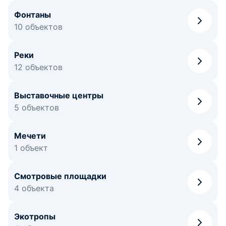
Фонтаны
10 объектов
Реки
12 объектов
Выставочные центры
5 объектов
Мечети
1 объект
Смотровые площадки
4 объекта
Экотропы