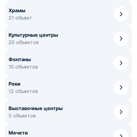
Храмы
21 объект
Культурные центры
20 объектов
Фонтаны
10 объектов
Реки
12 объектов
Выставочные центры
5 объектов
Мечети