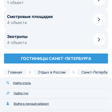
1 объект
Смотровые площадки
4 объекта
Экотропы
4 объекта
ГОСТИНИЦЫ САНКТ-ПЕТЕРБУРГА
Главная
Отдых в России
Санкт-Петербург
Найти отель
Найти тур
Войти в личный кабинет