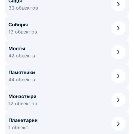
Сады
30 объектов
Соборы
13 объектов
Мосты
42 объекта
Памятники
44 объекта
Монастыри
12 объектов
Планетарии
1 объект