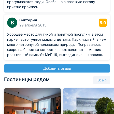
прогуливаются люди. Особенно в погожую погоду
приятно пройтись.
Виктория
В
5.0
29 апреля 2015
Хорошее место для тихой и приятной прогулки, в этом
парке часто гуляют мамы с детьми. Парк чистый, в нем
много нетронутой человеком природы. Понравилось
озеро на бережке которого вверх взлетает памятник
реактивный самолёт МиГ 19, выглядит очень красиво.
Добавить отзыв
Гостиницы рядом
Все