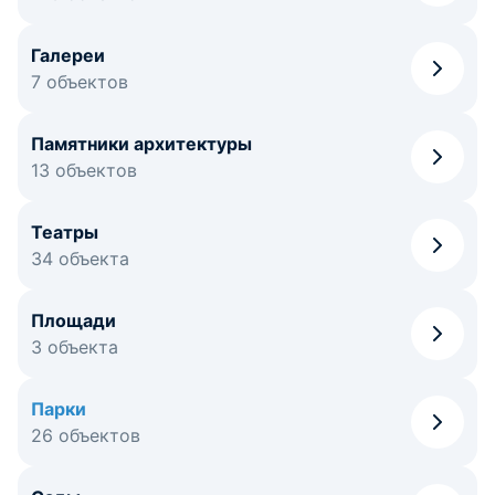
Галереи
7 объектов
Памятники архитектуры
13 объектов
Театры
34 объекта
Площади
3 объекта
Парки
26 объектов