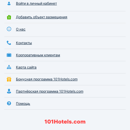
Войти в личный кабинет
Добавить объект размещения
О нас
Контакты
Корпоративным клиентам
Карта сайта
Бонусная программа 101Hotels.com
Партнёрская программа 101Hotels.com
Помощь