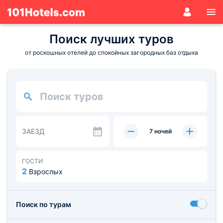
Поиск лучших туров
от роскошных отелей до спокойных загородных баз отдыха
ЗАЕЗД
7 ночей
ГОСТИ
2
Взрослых
Поиск по турам