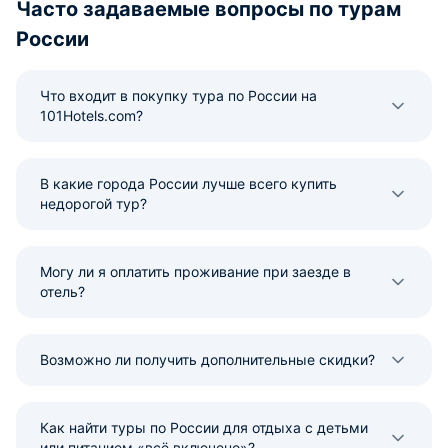
Часто задаваемые вопросы по турам
России
Что входит в покупку тура по России на
101Hotels.com?
В какие города России лучше всего купить
недорогой тур?
Могу ли я оплатить проживание при заезде в
отель?
Возможно ли получить дополнительные скидки?
Как найти туры по России для отдыха с детьми
или питанием «всё включено»?