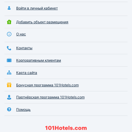
Войти в личный кабинет
Добавить объект размещения
О нас
Контакты
Корпоративным клиентам
Карта сайта
Бонусная программа 101Hotels.com
Партнёрская программа 101Hotels.com
Помощь