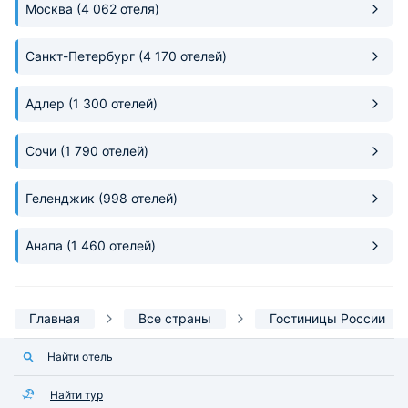
Москва
(4 062 отеля)
Санкт-Петербург
(4 170 отелей)
Адлер
(1 300 отелей)
Сочи
(1 790 отелей)
Геленджик
(998 отелей)
Анапа
(1 460 отелей)
Главная
Все страны
Гостиницы России
Найти отель
Найти тур