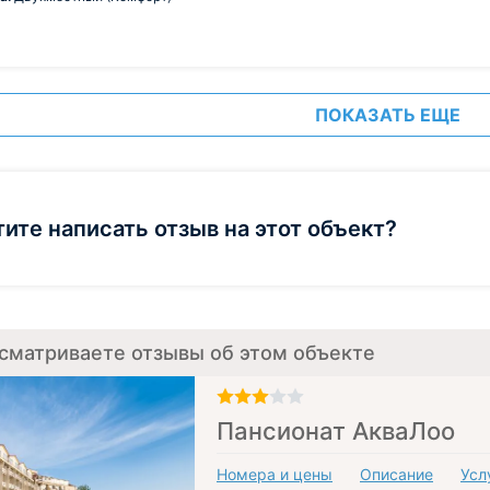
ПОКАЗАТЬ ЕЩЕ
тите написать отзыв на этот объект?
сматриваете отзывы об этом объекте
Пансионат АкваЛоо
Номера и цены
Описание
Усл