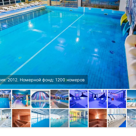
ия: 2012. Номерной фонд: 1200 номеров