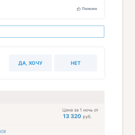
Полезно
ДА, ХОЧУ
НЕТ
Цена за 1 ночь от
13 320
руб.
уги