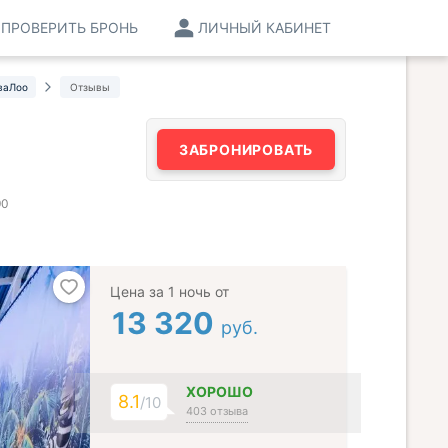
ПРОВЕРИТЬ БРОНЬ
ЛИЧНЫЙ КАБИНЕТ
ваЛоо
Отзывы
ЗАБРОНИРОВАТЬ
90
Цена за 1 ночь от
13 320
руб.
ХОРОШО
8.1
/10
403 отзыва