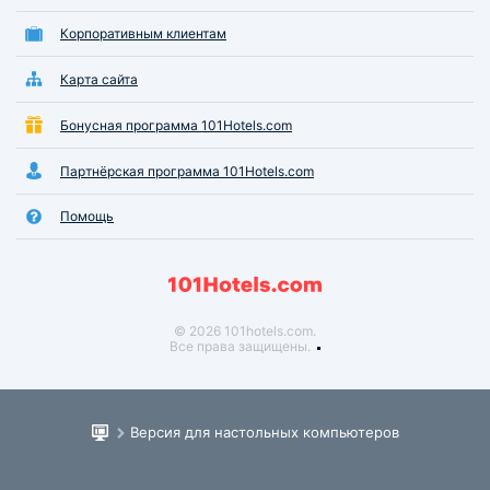
Корпоративным клиентам
Карта сайта
Бонусная программа 101Hotels.com
Партнёрская программа 101Hotels.com
Помощь
© 2026 101hotels.com.
Все права защищены.
Версия для настольных компьютеров