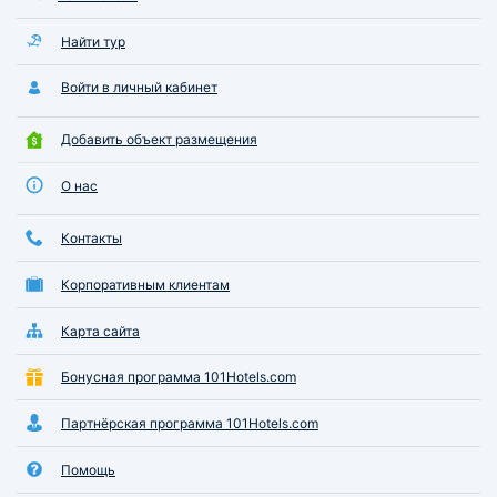
Найти тур
Войти в личный кабинет
Добавить объект размещения
О нас
Контакты
Корпоративным клиентам
Карта сайта
Бонусная программа 101Hotels.com
Партнёрская программа 101Hotels.com
Помощь