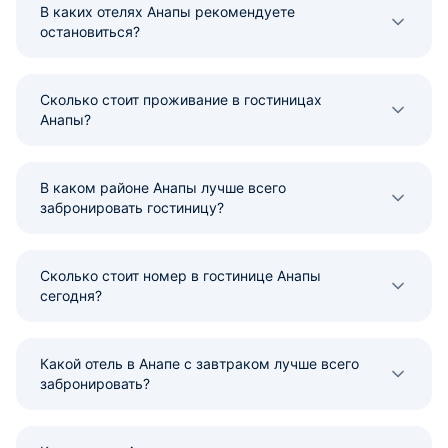
В каких отелях Анапы рекомендуете
остановиться?
Сколько стоит проживание в гостиницах
Анапы?
В каком районе Анапы лучше всего
забронировать гостиницу?
Сколько стоит номер в гостинице Анапы
сегодня?
Какой отель в Анапе с завтраком лучше всего
забронировать?