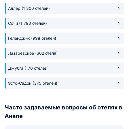
Адлер
(1 300 отелей)
Сочи
(1 790 отелей)
Геленджик
(998 отелей)
Лазаревское
(602 отеля)
Джубга
(170 отелей)
Эсто-Садок
(375 отелей)
Часто задаваемые вопросы об отелях в
Анапе