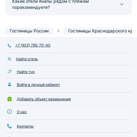
Какие отели Анапы рядом с пляжем
порекомендуете?
Гостиницы России
Гостиницы Краснодарского кра
+7 (923) 785-70-40
Найти отель
Найти тур
Войти в личный кабинет
Добавить объект размещения
О нас
Контакты