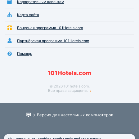
Корпоративным клиентам
Карта сайта
Бонусная программа 101Hotels.com
Партнёрская программа 101Hotels.com
Помощь
© 2026 101hotels.com.
Все права защищены.
Версия для настольных компьютеров
Пользовательское соглашение
Мы используем cookies, чтобы сайт работал лучше.