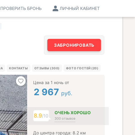
ПРОВЕРИТЬ БРОНЬ
ЛИЧНЫЙ КАБИНЕТ
ЗАБРОНИРОВАТЬ
МА
КОНТАКТЫ
ОТЗЫВЫ (300)
ФОТО ГОСТЕЙ (20)
Цена за 1 ночь от
2 967
руб.
ОЧЕНЬ ХОРОШО
8.9
/10
300 отзывов
До центра города: 8.2 км