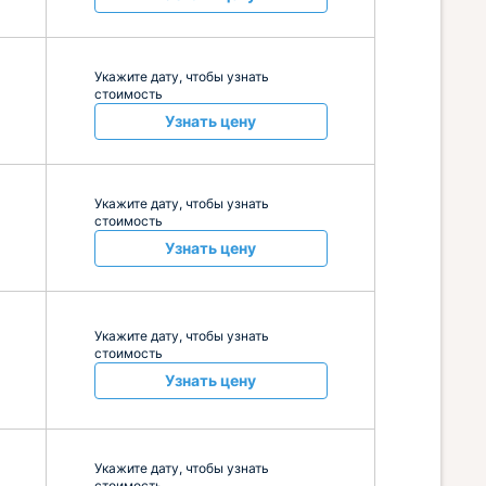
Укажите дату, чтобы узнать
стоимость
Узнать цену
Укажите дату, чтобы узнать
стоимость
Узнать цену
Укажите дату, чтобы узнать
стоимость
Узнать цену
Укажите дату, чтобы узнать
стоимость