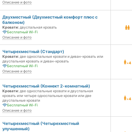
Описание и фото
Двухместный (Двухместный комфорт плюс с
балконом)
Кровати:
двуспальная кровать
Бесплатный Wi-Fi
Описание и фото
Четырехместный (Стандарт)
Кровати:
две односпальные кровати и диван-кровать или
двуспальная кровать и диван-кровать
×
4
Бесплатный Wi-Fi
Описание и фото
Четырехместный (Коннект 2-комнатный)
Кровати:
две односпальные кровати и двуспальная
кровать или четыре односпальные кровати или две
×
4
двуспальные кровати
Бесплатный Wi-Fi
Описание и фото
Четырехместный (Четырехместный
улучшенный)