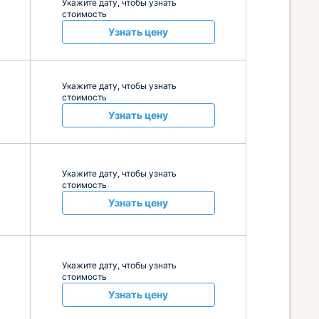
Укажите дату, чтобы узнать
стоимость
Узнать цену
Укажите дату, чтобы узнать
стоимость
Узнать цену
Укажите дату, чтобы узнать
стоимость
Узнать цену
Укажите дату, чтобы узнать
стоимость
Узнать цену