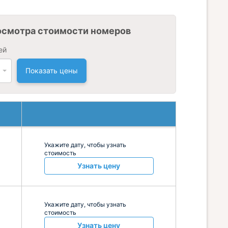
осмотра стоимости номеров
ей
Показать цены
Укажите дату, чтобы узнать
стоимость
Узнать цену
Укажите дату, чтобы узнать
стоимость
Узнать цену