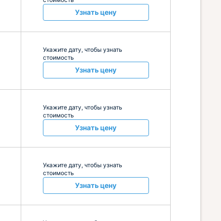
Узнать цену
Укажите дату, чтобы узнать
стоимость
Узнать цену
Укажите дату, чтобы узнать
стоимость
Узнать цену
Укажите дату, чтобы узнать
стоимость
Узнать цену