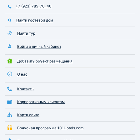
+7 (923) 785-70-40
Найти гостевой дом
Найти тур
Войти в личный кабинет
Добавить объект размещения
О нас
Контакты
Корпоративным клиентам
Карта сайта
Бонусная программа 101Hotels.com