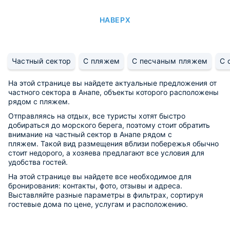
НАВЕРХ
Частный сектор
С пляжем
С песчаным пляжем
С 
На этой странице вы найдете актуальные предложения от
частного сектора в Анапе, объекты которого расположены
рядом с пляжем.
Отправляясь на отдых, все туристы хотят быстро
добираться до морского берега, поэтому стоит обратить
внимание на частный сектор в Анапе рядом с
пляжем. Такой вид размещения вблизи побережья обычно
стоит недорого, а хозяева предлагают все условия для
удобства гостей.
На этой странице вы найдете все необходимое для
бронирования: контакты, фото, отзывы и адреса.
Выставляйте разные параметры в фильтрах, сортируя
гостевые дома по цене, услугам и расположению.