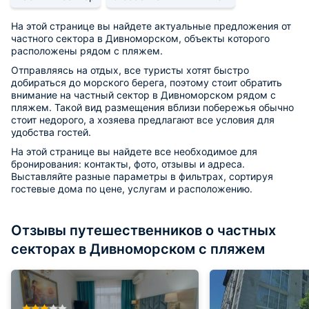
На этой странице вы найдете актуальные предложения от
частного сектора в Дивноморском, объекты которого
расположены рядом с пляжем.
Отправляясь на отдых, все туристы хотят быстро
добираться до морского берега, поэтому стоит обратить
внимание на частный сектор в Дивноморском рядом с
пляжем. Такой вид размещения вблизи побережья обычно
стоит недорого, а хозяева предлагают все условия для
удобства гостей.
На этой странице вы найдете все необходимое для
бронирования: контакты, фото, отзывы и адреса.
Выставляйте разные параметры в фильтрах, сортируя
гостевые дома по цене, услугам и расположению.
Отзывы путешественников о частных
секторах в Дивноморском с пляжем