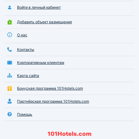
Войти в личный кабинет
Добавить объект размещения
О нас
Контакты
Корпоративным клиентам
Карта сайта
Бонусная программа 101Hotels.com
Партнёрская программа 101Hotels.com
Помощь