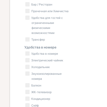
Бар / Ресторан
Прачечная или Химчистка
Удобства для гостей с
ограниченными
физическими
возможностями
Трансфер
Удобства в номере
Удобства в номере
Электрический чайник
Холодильник
Звукоизолированные
номера
Балкон
ЖК-телевизор
Кондиционер
Сейф