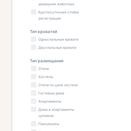
домашних животных
Круглосуточная стойка
регистрации
Тип кроватей
Односпальные кровати
Двуспальные кровати
Тип размещения
Отели
Хостелы
Отели по цене хостела
Гостевые дома
Апартаменты
Дома и апартаменты
целиком
Пансионаты