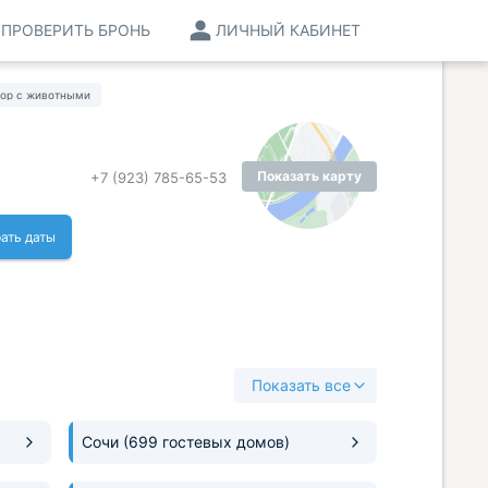
ПРОВЕРИТЬ БРОНЬ
ЛИЧНЫЙ КАБИНЕТ
тор с животными
Показать карту
+7 (923) 785-65-53
ать даты
Показать все
Сочи
(699 гостевых домов)