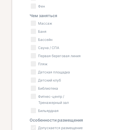
Фен
Чем заняться
Массаж
Баня
Бассейн
Сауна / СПА
Первая береговая линия
Пляж
Детская площадка
Детский клуб
Библиотека
Фитнес-центр /
Тренажерный зал
Бильярдная
Особенности размещения
Допускается размещение