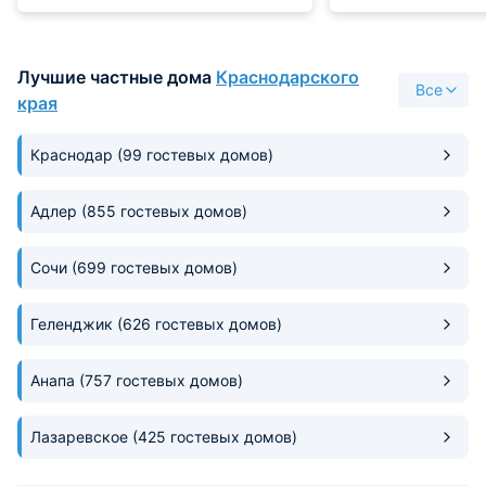
друзьям и близким!
Лучшие частные дома
Краснодарского
Все
края
Краснодар
(99 гостевых домов)
Адлер
(855 гостевых домов)
Сочи
(699 гостевых домов)
Геленджик
(626 гостевых домов)
Анапа
(757 гостевых домов)
Лазаревское
(425 гостевых домов)