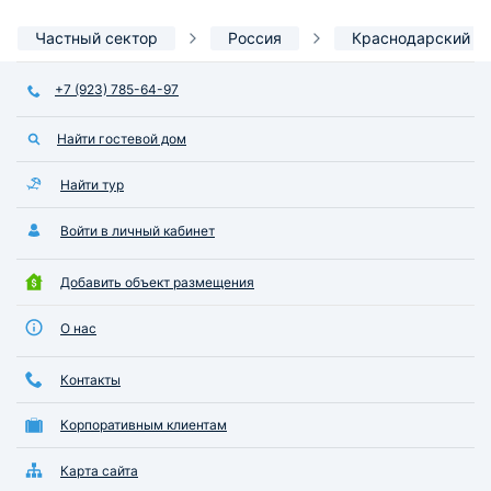
Частный сектор
Россия
Краснодарский к
+7 (923) 785-64-97
Найти гостевой дом
Найти тур
Войти в личный кабинет
Добавить объект размещения
О нас
Контакты
Корпоративным клиентам
Карта сайта