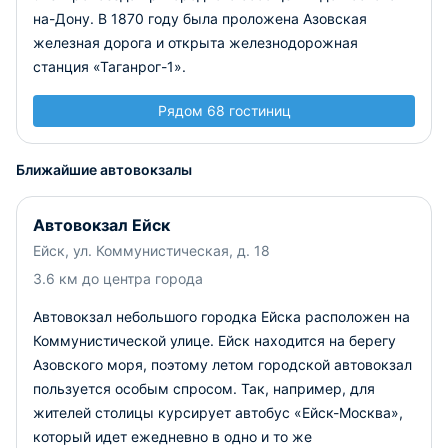
на-Дону. В 1870 году была проложена Азовская
железная дорога и открыта железнодорожная
станция «Таганрог-1».
Рядом 68 гостиниц
Ближайшие автовокзалы
Автовокзал Ейск
Ейск, ул. Коммунистическая, д. 18
3.6 км до центра города
Автовокзал небольшого городка Ейска расположен на
Коммунистической улице.
Ейск находится на берегу
Азовского моря, поэтому летом городской автовокзал
пользуется особым спросом. Так, например, для
жителей столицы курсирует автобус «Ейск-Москва»,
который идет ежедневно в одно и то же