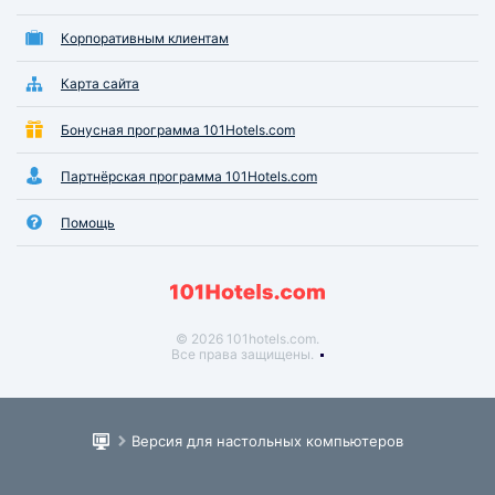
Корпоративным клиентам
Карта сайта
Бонусная программа 101Hotels.com
Партнёрская программа 101Hotels.com
Помощь
© 2026 101hotels.com.
Все права защищены.
Версия для настольных компьютеров