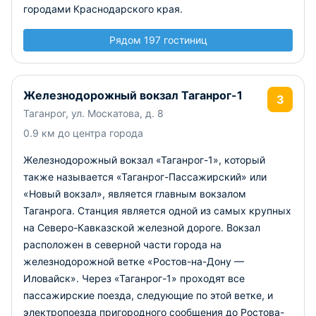
городами Краснодарского края.
Рядом 197 гостиниц
Железнодорожный вокзал Таганрог-1
3
Таганрог, ул. Москатова, д. 8
0.9 км до центра города
Железнодорожный вокзал «Таганрог-1», который
также называется «Таганрог-Пассажирский» или
«Новый вокзал», является главным вокзалом
Таганрога. Станция является одной из самых крупных
на Северо-Кавказской железной дороге. Вокзал
расположен в северной части города на
железнодорожной ветке «Ростов-на-Дону —
Иловайск». Через «Таганрог-1» проходят все
пассажирские поезда, следующие по этой ветке, и
электропоезда пригородного сообщения до Ростова-