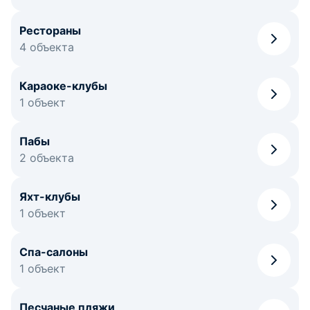
Рестораны
4 объекта
Караоке-клубы
1 объект
Пабы
2 объекта
Яхт-клубы
1 объект
Спа-салоны
1 объект
Песчаные пляжи