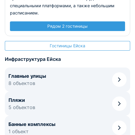
специальными платформами, а также небольшим
расписанием.
Рядом 2 гостиницы
Гостиницы Ейска
Инфраструктура Ейска
Главные улицы
8 объектов
Пляжи
5 объектов
Банные комплексы
1 объект