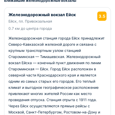
Ближайшие железнодорожные вокзалы
Железнодорожный вокзал Ейск
3.5
Ейск, пл. Привокзальная
0.7 км до центра города
Железнодорожная станция города Ейск принадлежит
Северо-Кавказской железной дороге и связана с
крупным транспортным узлом станцией
Староминская — Тимашевская. Железнодорожный
вокзал Ейска — конечный пункт движения по линии
Староминская — Ейск. Город Ейск расположен в
северной части Краснодарского края и является
одним из самых старых его городов. Его теплый
климат и выгодное географическое расположение
привлекают многих жителей России как место
проведения отпуска. Станция отрыта с 1911 года.
Через Ейск осуществляются прямые рейсы с
Москвой, Санкт-Петербургом, Ростовом-на-Дону и