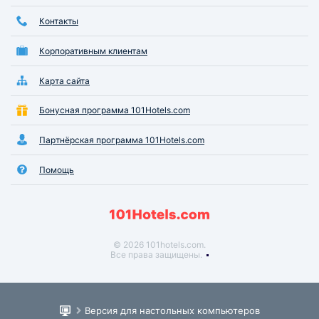
Контакты
Корпоративным клиентам
Карта сайта
Бонусная программа 101Hotels.com
Партнёрская программа 101Hotels.com
Помощь
© 2026 101hotels.com.
Все права защищены.
Версия для настольных компьютеров