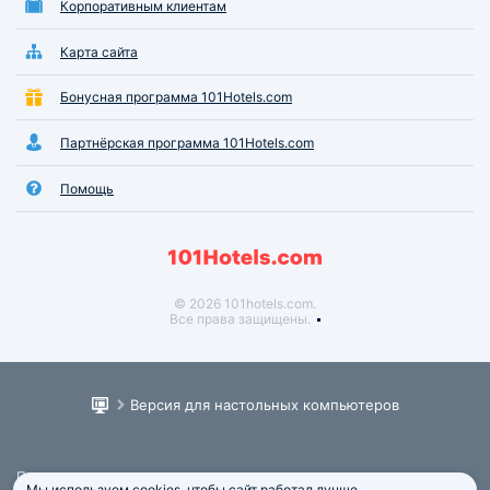
Корпоративным клиентам
Карта сайта
Бонусная программа 101Hotels.com
Партнёрская программа 101Hotels.com
Помощь
© 2026 101hotels.com.
Все права защищены.
Версия для настольных компьютеров
Пользовательское соглашение
Мы используем cookies, чтобы сайт работал лучше.