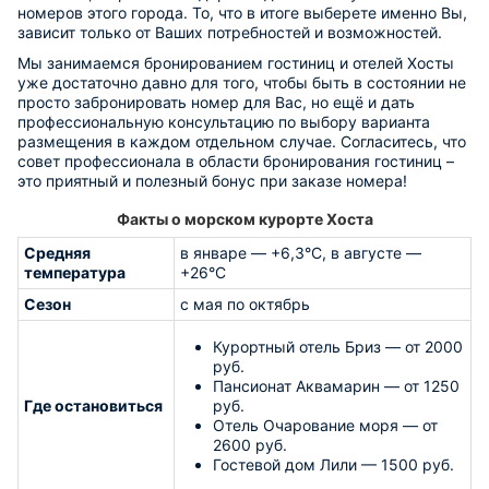
номеров этого города. То, что в итоге выберете именно Вы,
зависит только от Ваших потребностей и возможностей.
Мы занимаемся бронированием гостиниц и отелей Хосты
уже достаточно давно для того, чтобы быть в состоянии не
просто забронировать номер для Вас, но ещё и дать
профессиональную консультацию по выбору варианта
размещения в каждом отдельном случае. Согласитесь, что
совет профессионала в области бронирования гостиниц –
это приятный и полезный бонус при заказе номера!
Факты о морском курорте Хоста
Средняя
в январе — +6,3°C, в августе —
температура
+26°C
Сезон
с мая по октябрь
Курортный отель Бриз — от 2000
руб.
Пансионат Аквамарин — от 1250
Где остановиться
руб.
Отель Очарование моря — от
2600 руб.
Гостевой дом Лили — 1500 руб.