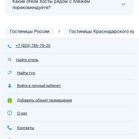
Какие отели Хосты рядом с пляжем
порекомендуете?
Гостиницы России
Гостиницы Краснодарского кра
+7 (923) 785-78-20
Найти отель
Найти тур
Войти в личный кабинет
Добавить объект размещения
О нас
Контакты