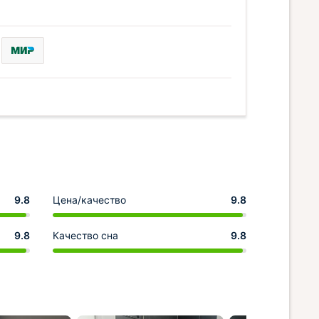
9.8
Цена/качество
9.8
9.8
Качество сна
9.8