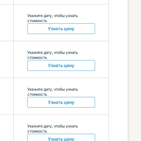
Укажите дату, чтобы узнать
стоимость
Узнать цену
Укажите дату, чтобы узнать
стоимость
Узнать цену
Укажите дату, чтобы узнать
стоимость
Узнать цену
Укажите дату, чтобы узнать
стоимость
Узнать цену