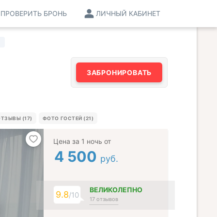
ПРОВЕРИТЬ БРОНЬ
ЛИЧНЫЙ КАБИНЕТ
ЗАБРОНИРОВАТЬ
ТЗЫВЫ (17)
ФОТО ГОСТЕЙ (21)
Цена за 1 ночь от
4 500
руб.
ВЕЛИКОЛЕПНО
9.8
/10
17 отзывов