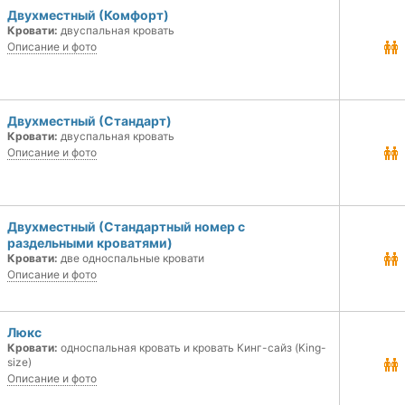
Двухместный (Комфорт)
Кровати:
двуспальная кровать
Описание и фото
Двухместный (Стандарт)
Кровати:
двуспальная кровать
Описание и фото
Двухместный (Стандартный номер с
раздельными кроватями)
Кровати:
две односпальные кровати
Описание и фото
Люкс
Кровати:
односпальная кровать и кровать Кинг-сайз (King-
size)
Описание и фото