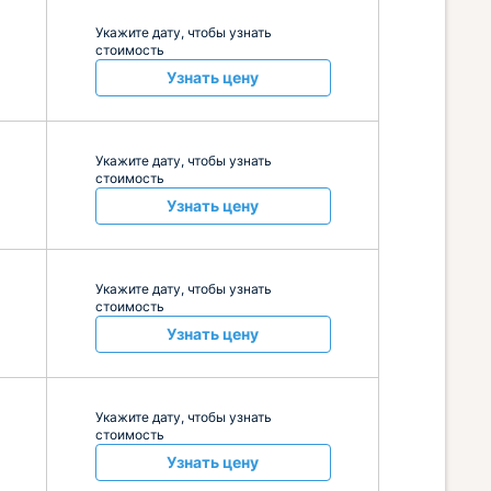
Укажите дату, чтобы узнать
стоимость
Узнать цену
Укажите дату, чтобы узнать
стоимость
Узнать цену
Укажите дату, чтобы узнать
стоимость
Узнать цену
Укажите дату, чтобы узнать
стоимость
Узнать цену