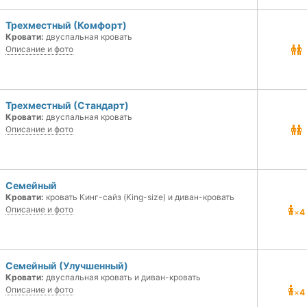
Трехместный (Комфорт)
Кровати:
двуспальная кровать
Описание и фото
Трехместный (Стандарт)
Кровати:
двуспальная кровать
Описание и фото
Семейный
Кровати:
кровать Кинг-сайз (King-size) и диван-кровать
Описание и фото
×
4
Семейный (Улучшенный)
Кровати:
двуспальная кровать и диван-кровать
Описание и фото
×
4