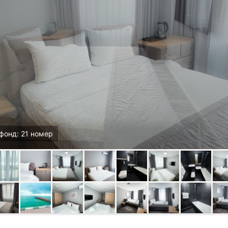
фонд: 21 номер