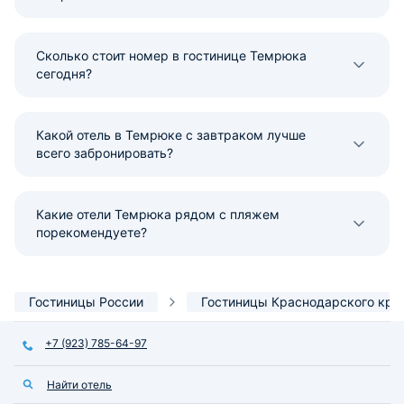
Сколько стоит номер в гостинице Темрюка
сегодня?
Какой отель в Темрюке с завтраком лучше
всего забронировать?
Какие отели Темрюка рядом с пляжем
порекомендуете?
Гостиницы России
Гостиницы Краснодарского кра
+7 (923) 785-64-97
Найти отель