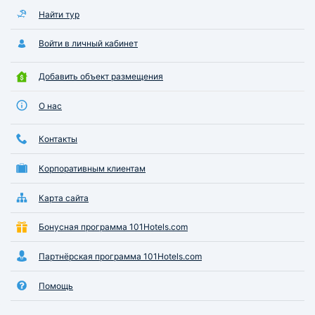
Найти тур
Войти в личный кабинет
Добавить объект размещения
О нас
Контакты
Корпоративным клиентам
Карта сайта
Бонусная программа 101Hotels.com
Партнёрская программа 101Hotels.com
Помощь