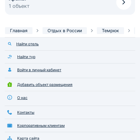
1 объект
Главная
Отдых в России
Темрюк
Найти отель
Найти тур
Войти в личный кабинет
Добавить объект размещения
О нас
Контакты
Корпоративным клиентам
Карта сайта