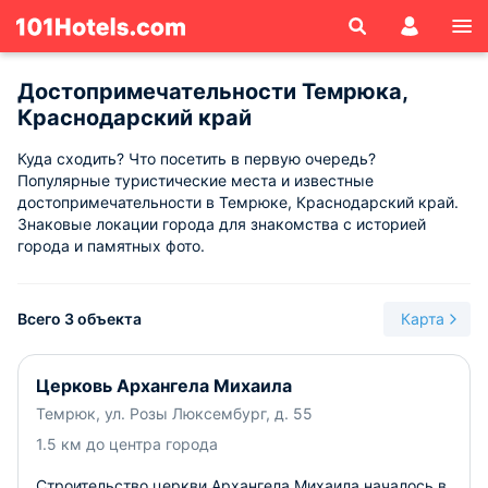
Достопримечательности Темрюка,
Краснодарский край
Куда сходить? Что посетить в первую очередь?
Популярные туристические места и известные
достопримечательности в Темрюке, Краснодарский край.
Знаковые локации города для знакомства с историей
города и памятных фото.
Всего 3 объекта
Карта
Церковь Архангела Михаила
Темрюк, ул. Розы Люксембург, д. 55
1.5 км до центра города
Строительство церкви Архангела Михаила началось в