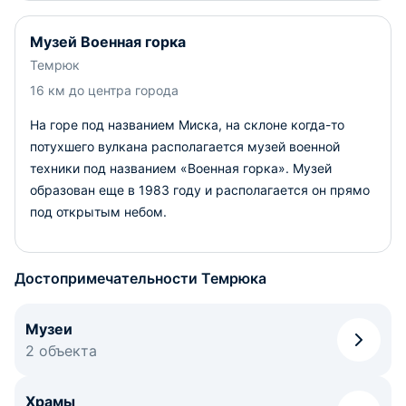
Музей Военная горка
Темрюк
16 км до центра города
На горе под названием Миска, на склоне когда-то
потухшего вулкана располагается музей военной
техники под названием «Военная горка». Музей
образован еще в 1983 году и располагается он прямо
под открытым небом.
Достопримечательности Темрюка
Музеи
2 объекта
Храмы