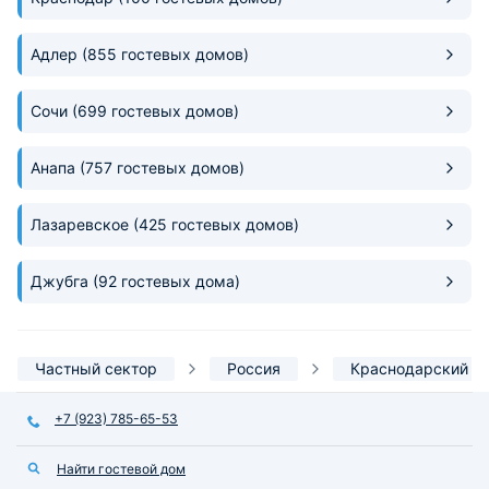
либо вопросов.
Адлер
(855 гостевых домов)
Сочи
(699 гостевых домов)
Анапа
(757 гостевых домов)
Лазаревское
(425 гостевых домов)
Джубга
(92 гостевых дома)
Частный сектор
Россия
Краснодарский к
+7 (923) 785-65-53
Найти гостевой дом