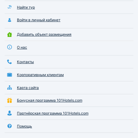
Найти тур
Войти в личный кабинет
Добавить объект размещения
О нас
Контакты
Корпоративным клиентам
Карта сайта
Бонусная программа 101Hotels.com
Партнёрская программа 101Hotels.com
Помощь