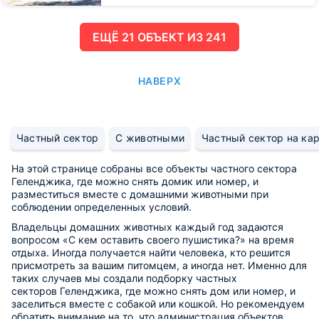
ЕЩË 21 ОБЪЕКТ ИЗ 241
НАВЕРХ
Частный сектор
С животными
Частный сектор на кар
На этой странице собраны все объекты частного сектора
Геленджика, где можно снять домик или номер, и
разместиться вместе с домашними животными при
соблюдении определенных условий.
Владельцы домашних животных каждый год задаются
вопросом «С кем оставить своего пушистика?» на время
отдыха. Иногда получается найти человека, кто решится
присмотреть за вашим питомцем, а иногда нет. Именно для
таких случаев мы создали подборку частных
секторов Геленджика, где можно снять дом или номер, и
заселиться вместе с собакой или кошкой. Но рекомендуем
обратить внимание на то, что администрация объектов