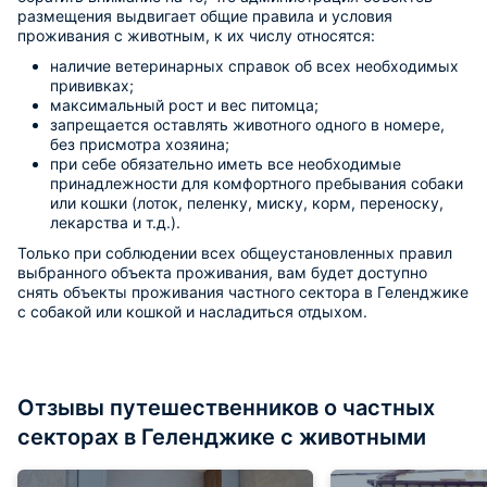
размещения выдвигает общие правила и условия
проживания с животным, к их числу относятся:
наличие ветеринарных справок об всех необходимых
прививках;
максимальный рост и вес питомца;
запрещается оставлять животного одного в номере,
без присмотра хозяина;
при себе обязательно иметь все необходимые
принадлежности для комфортного пребывания собаки
или кошки (лоток, пеленку, миску, корм, переноску,
лекарства и т.д.).
Только при соблюдении всех общеустановленных правил
выбранного объекта проживания, вам будет доступно
снять объекты проживания частного сектора в Геленджике
с собакой или кошкой и насладиться отдыхом.
Отзывы путешественников о частных
секторах в Геленджике с животными