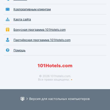
Корпоративным клиентам
Карта сайта
Бонусная программа 101Hotels.com
Партнёрская программа 101Hotels.com
Помощь
© 2026 101hotels.com.
Все права защищены.
Версия для настольных компьютеров