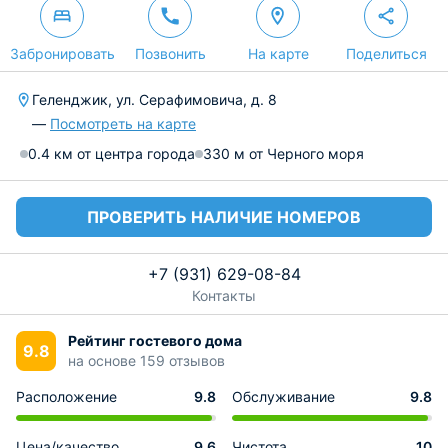
Забронировать
Позвонить
На карте
Поделиться
Геленджик, ул. Серафимовича, д. 8
—
Посмотреть на карте
0.4 км от центра города
330 м от Черного моря
ПРОВЕРИТЬ НАЛИЧИЕ НОМЕРОВ
+7 (931) 629-08-84
Контакты
Рейтинг гостевого дома
9.8
на основе 159 отзывов
Расположение
9.8
Обслуживание
9.8
Цена/качество
9.6
Чистота
10