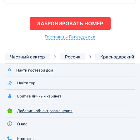
ЗАБРОНИРОВАТЬ НОМЕР
Гостиницы Геленджика
Частный сектор
Россия
Краснодарский к
Найти гостевой дом
Найти тур
Войти в личный кабинет
Добавить объект размещения
О нас
Контакты