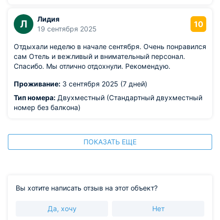
Лидия
Л
10
19 сентября 2025
Отдыхали неделю в начале сентября. Очень понравился
сам Отель и вежливый и внимательный персонал.
Спасибо. Мы отлично отдохнули. Рекомендую.
Проживание:
3 сентября 2025 (7 дней)
Тип номера:
Двухместный (Стандартный двухместный
номер без балкона)
ПОКАЗАТЬ ЕЩЕ
Вы хотите написать отзыв на этот объект?
Да, хочу
Нет