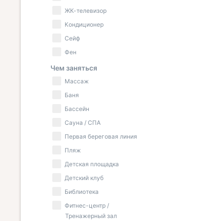
ЖК-телевизор
Кондиционер
Сейф
Фен
Чем заняться
Массаж
Баня
Бассейн
Сауна / СПА
Первая береговая линия
Пляж
Детская площадка
Детский клуб
Библиотека
Фитнес-центр /
Тренажерный зал