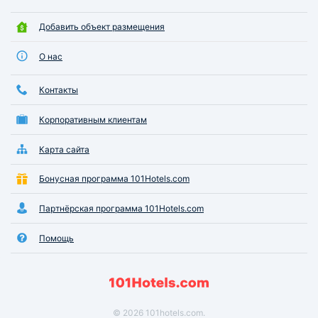
Добавить объект размещения
О нас
Контакты
Корпоративным клиентам
Карта сайта
Бонусная программа 101Hotels.com
Партнёрская программа 101Hotels.com
Помощь
© 2026 101hotels.com.