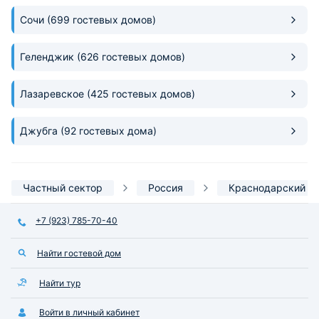
Сочи
(699 гостевых домов)
Геленджик
(626 гостевых домов)
Лазаревское
(425 гостевых домов)
Джубга
(92 гостевых дома)
Частный сектор
Россия
Краснодарский к
+7 (923) 785-70-40
Найти гостевой дом
Найти тур
Войти в личный кабинет