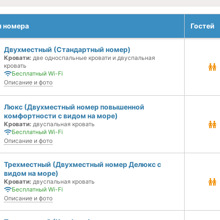
я номера
Гостей
Двухместный (Стандартный номер)
Кровати:
две односпальные кровати и двуспальная
кровать
Бесплатный Wi-Fi
Описание и фото
Люкс (Двухместный номер повышенной
комфортности с видом на море)
Кровати:
двуспальная кровать
Бесплатный Wi-Fi
Описание и фото
Трехместный (Двухместный номер Делюкс с
видом на море)
Кровати:
двуспальная кровать
Бесплатный Wi-Fi
Описание и фото