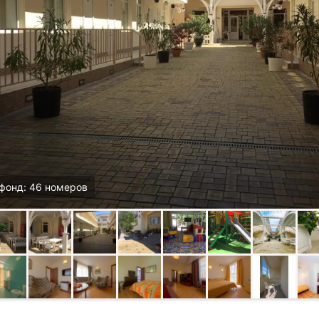
фонд: 46 номеров