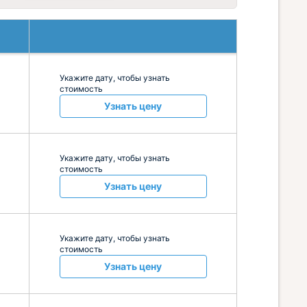
Укажите дату, чтобы узнать
стоимость
Узнать цену
Укажите дату, чтобы узнать
стоимость
Узнать цену
Укажите дату, чтобы узнать
стоимость
Узнать цену