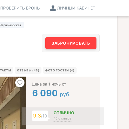
ПРОВЕРИТЬ БРОНЬ
ЛИЧНЫЙ КАБИНЕТ
 Черноморская
ЗАБРОНИРОВАТЬ
ТАКТЫ
ОТЗЫВЫ (46)
ФОТО ГОСТЕЙ (4)
Цена за 1 ночь от
6 090
руб.
ОТЛИЧНО
9.3
/10
46 отзывов