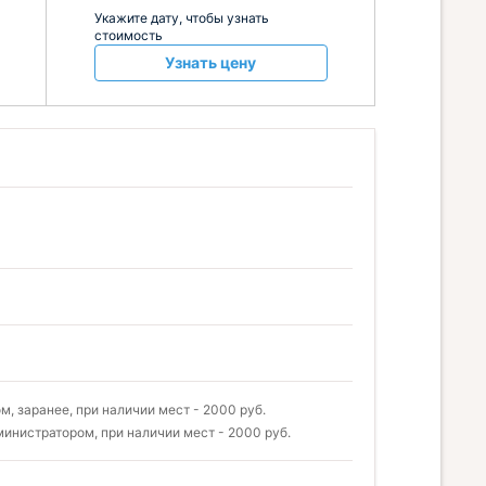
Укажите дату, чтобы узнать
стоимость
Узнать цену
, заранее, при наличии мест - 2000 руб.
инистратором, при наличии мест - 2000 руб.