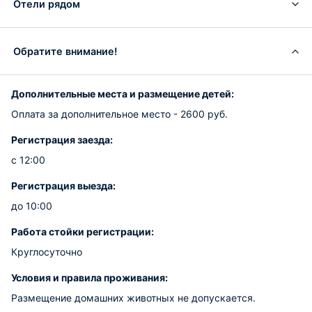
Отели рядом
Обратите внимание!
Дополнительные места и размещение детей:
Оплата за дополнительное место - 2600 руб.
Регистрация заезда:
с 12:00
Регистрация выезда:
до 10:00
Работа стойки регистрации:
Круглосуточно
Условия и правила проживания:
Размещение домашних животных не допускается.