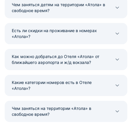
Чем заняться детям на территории «Атола» в
свободное время?
Есть ли скидки на проживание в номерах
«Атола»?
Как можно добраться до Отеля «Атола» от
ближайшего аэропорта и ж/д вокзала?
Какие категории номеров есть в Отеле
«Атола»?
Чем заняться на территории «Атола» в
свободное время?