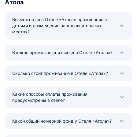
Атола
Возможно ли в Отеле «Атола» проживание с
детьми и размещение на дополнительных
местах?
В какое время заезд и выезд в Отеле «Атола»?
Сколько стоит проживание в Отеле «Атола»?
Какие способы оплаты проживания
предусмотрены в отеле?
Какой общий номерной фонд у Отеля «Атола»?