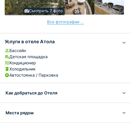
Смотреть 7 фото
Все фотографии ...
Услуги в отеле Атола
Бассейн
Детская площадка
Кондиционер
Холодильник
Автостоянка / Парковка
Как добраться до Отеля
Места рядом