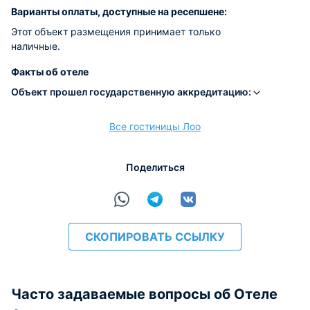
Варианты оплаты, доступные на ресепшене:
Этот объект размещения принимает только
наличные.
Факты об отеле
Объект прошел государственную аккредитацию:
Все гостиницы Лоо
Поделиться
СКОПИРОВАТЬ ССЫЛКУ
Часто задаваемые вопросы об Отеле