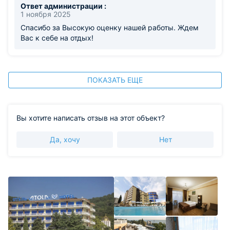
Ответ администрации :
1 ноября 2025
Спасибо за Высокую оценку нашей работы. Ждем
Вас к себе на отдых!
ПОКАЗАТЬ ЕЩЕ
Вы хотите написать отзыв на этот объект?
Да, хочу
Нет