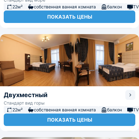
22м²
собственная ванная комната
балкон
TV
ПОКАЗАТЬ ЦЕНЫ
Двухместный
Стандарт вид горы
22м²
собственная ванная комната
балкон
TV
ПОКАЗАТЬ ЦЕНЫ