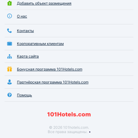
Добавить объект размещения
О нас
Контакты
Корпоративным клиентам
Карта сайта
Бонусная программа 101Hotels.com
Партнёрская программа 101Hotels.com
Помощь
© 2026 101hotels.com.
Все права защищены.