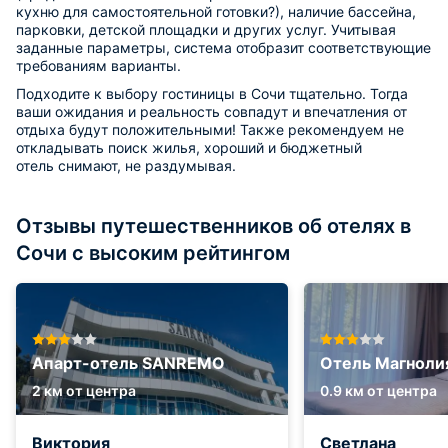
кухню для самостоятельной готовки?), наличие бассейна,
парковки, детской площадки и других услуг. Учитывая
заданные параметры, система отобразит соответствующие
требованиям варианты.
Подходите к выбору гостиницы в Сочи тщательно. Тогда
ваши ожидания и реальность совпадут и впечатления от
отдыха будут положительными! Также рекомендуем не
откладывать поиск жилья, хороший и бюджетный
отель снимают, не раздумывая.
Отзывы путешественников об отелях в
Сочи с высоким рейтингом
Апарт-отель SANREMO
Отель Магноли
2 км от центра
0.9 км от центра
Виктория
Светлана