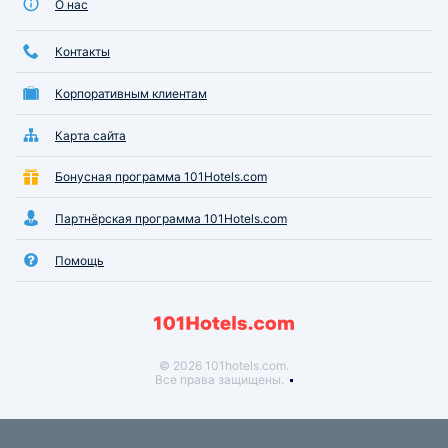
О нас
Контакты
Корпоративным клиентам
Карта сайта
Бонусная программа 101Hotels.com
Партнёрская программа 101Hotels.com
Помощь
© 2026 101hotels.com.
Все права защищены.