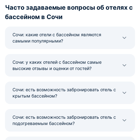
Часто задаваемые вопросы об отелях с
бассейном в Сочи
Сочи: какие отели с бассейном являются
самыми популярными?
Сочи: у каких отелей с бассейном самые
высокие отзывы и оценки от гостей?
Сочи: есть возможность забронировать отель с
крытым бассейном?
Сочи: есть возможность забронировать отель с
подогреваемым бассейном?