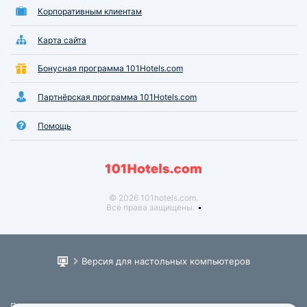
Корпоративным клиентам
Карта сайта
Бонусная программа 101Hotels.com
Партнёрская программа 101Hotels.com
Помощь
© 2026 101hotels.com.
Все права защищены.
Версия для настольных компьютеров
Пользовательское соглашение