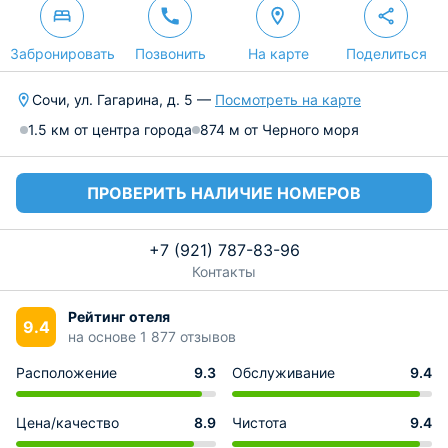
Забронировать
Позвонить
На карте
Поделиться
Сочи, ул. Гагарина, д. 5 —
Посмотреть на карте
1.5 км от центра города
874 м от Черного моря
ПРОВЕРИТЬ НАЛИЧИЕ НОМЕРОВ
+7 (921) 787-83-96
Контакты
Рейтинг отеля
9.4
на основе 1 877 отзывов
Расположение
9.3
Обслуживание
9.4
Цена/качество
8.9
Чистота
9.4