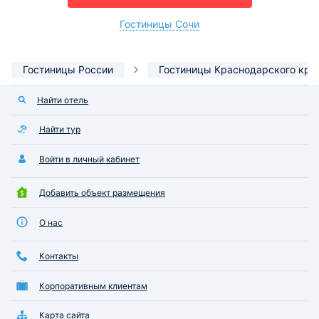
Гостиницы Сочи
Гостиницы России
Гостиницы Краснодарского кра
Найти отель
Найти тур
Войти в личный кабинет
Добавить объект размещения
О нас
Контакты
Корпоративным клиентам
Карта сайта