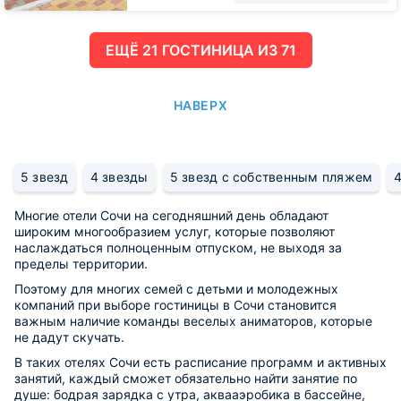
ЕЩË 21 ГОСТИНИЦА ИЗ 71
НАВЕРХ
5 звезд
4 звезды
5 звезд с собственным пляжем
Многие отели Сочи на сегодняшний день обладают
широким многообразием услуг, которые позволяют
наслаждаться полноценным отпуском, не выходя за
пределы территории.
Поэтому для многих семей с детьми и молодежных
компаний при выборе гостиницы в Сочи становится
важным наличие команды веселых аниматоров, которые
не дадут скучать.
В таких отелях Сочи есть расписание программ и активных
занятий, каждый сможет обязательно найти занятие по
душе: бодрая зарядка с утра, аквааэробика в бассейне,