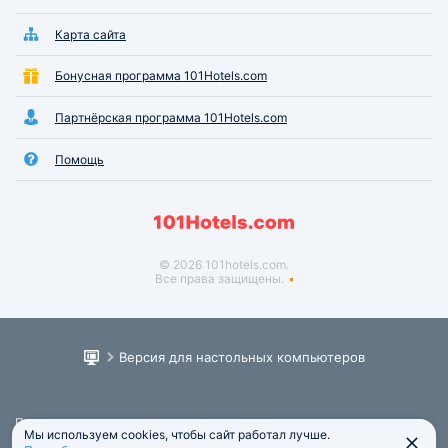
Карта сайта
Бонусная программа 101Hotels.com
Партнёрская программа 101Hotels.com
Помощь
© 2026 101hotels.com.
Все права защищены.
Версия для настольных компьютеров
Пользовательское соглашение
Мы используем cookies, чтобы сайт работал лучше.
Юридическая информация