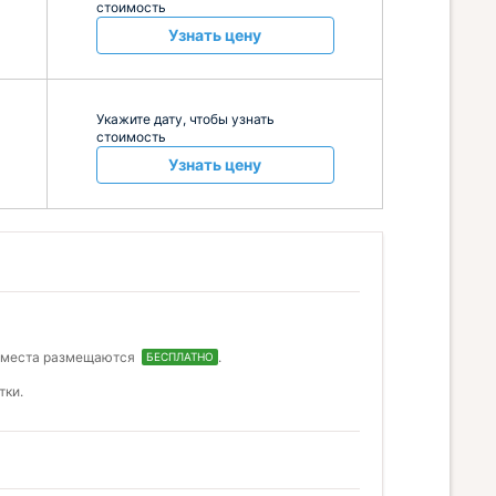
стоимость
Узнать цену
Укажите дату, чтобы узнать
стоимость
Узнать цену
о места размещаются
.
БЕСПЛАТНО
тки.