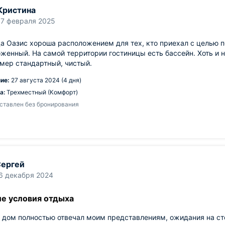
Кристина
17 февраля 2025
а Оазис хороша расположением для тех, кто приехал с целью п
женный. На самой территории гостиницы есть бассейн. Хоть и н
мер стандартный, чистый.
ие:
27 августа 2024 (4 дня)
а:
Трехместный (Комфорт)
ставлен без бронирования
ергей
6 декабря 2024
е условия отдыха
 дом полностью отвечал моим представлениям, ожидания на ст