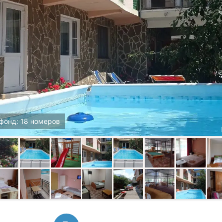
фонд: 18 номеров