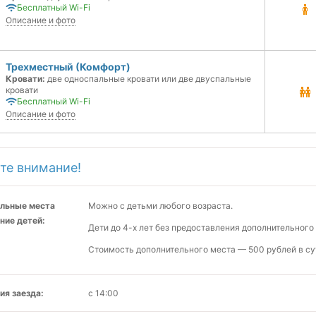
Бесплатный Wi-Fi
Описание и фото
Трехместный (Комфорт)
Кровати:
две односпальные кровати или две двуспальные
кровати
Бесплатный Wi-Fi
Описание и фото
те внимание!
льные места
Можно с детьми любого возраста.
ние детей:
Дети до 4-х лет без предоставления дополнительног
Стоимость дополнительного места — 500 рублей в су
ия заезда:
с 14:00