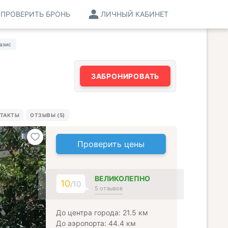
ПРОВЕРИТЬ БРОНЬ
ЛИЧНЫЙ КАБИНЕТ
азис
ЗАБРОНИРОВАТЬ
ТАКТЫ
ОТЗЫВЫ (5)
Проверить цены
ВЕЛИКОЛЕПНО
10
/10
5 отзывов
До центра города: 21.5 км
До аэропорта: 44.4 км