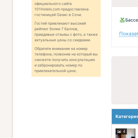
официального сайта
101Hotels.com предоставлена
гостиницей Оазис в Сочи.
Бассе
Гостей привлекают высокий
рейтинг более 7 баллов,
Показат
правдивые отзывы с фото, а также
актуальные цены со скидками.
Обратите внимание на номер
телефона, позвонив на который вы
сможете получить консультацию
и забронировать номер по
привлекательной цене.
Категори
4