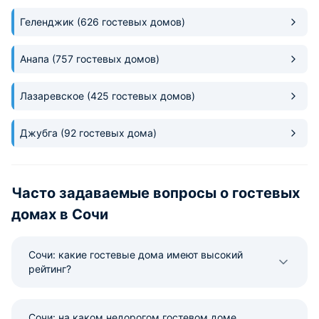
очень большой. Но
Геленджик
(626 гостевых домов)
Анапа
(757 гостевых домов)
Лазаревское
(425 гостевых домов)
Джубга
(92 гостевых дома)
Часто задаваемые вопросы о гостевых
домах в Сочи
Сочи: какие гостевые дома имеют высокий
рейтинг?
Сочи: на каком недорогом гостевом доме