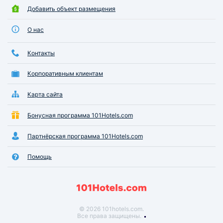
Добавить объект размещения
О нас
Контакты
Корпоративным клиентам
Карта сайта
Бонусная программа 101Hotels.com
Партнёрская программа 101Hotels.com
Помощь
© 2026 101hotels.com.
Все права защищены.