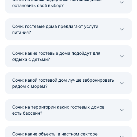
остановить свой выбор?
Сочи: гостевые дома предлагают услуги
питания?
Сочи: какие гостевые дома подойдут для
отдыха с детьми?
Сочи: какой гостевой дом лучше забронировать
рядом с морем?
Сочи: на территории каких гостевых домов
есть бассейн?
Сочи: какие объекты в частном секторе