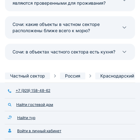
являются проверенными для проживания?
Сочи: какие объекты в частном секторе
расположены ближе всего к морю?
Сочи: в объектах частного сектора есть кухня?
Частный сектор
Россия
Краснодарский к
+7 (929) 158-48-62
Найти гостевой дом
Найти тур
Войти в личный кабинет