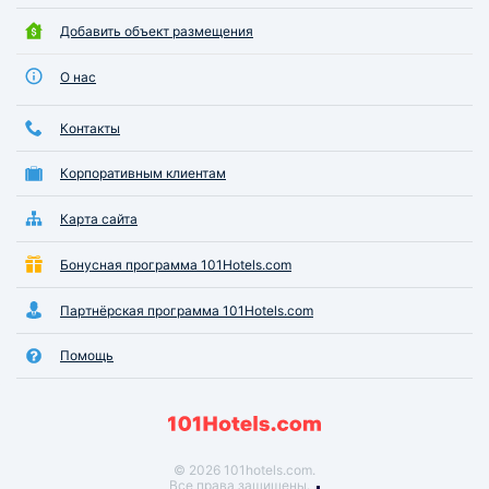
Добавить объект размещения
О нас
Контакты
Корпоративным клиентам
Карта сайта
Бонусная программа 101Hotels.com
Партнёрская программа 101Hotels.com
Помощь
© 2026 101hotels.com.
Все права защищены.