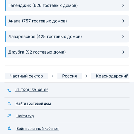
Геленджик
(626 гостевых домов)
Анапа
(757 гостевых домов)
Лазаревское
(425 гостевых домов)
Джубга
(92 гостевых дома)
Частный сектор
Россия
Краснодарский к
+7 (929) 158-48-62
Найти гостевой дом
Найти тур
Войти в личный кабинет