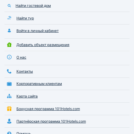
Найти гостевой дом
Найти тур
Войти в личный кабинет
Добавить объект размещения
О нас
Контакты
Корпоративным клиентам
Карта сайта
Бонусная программа 101Hotels.com
Партнёрская программа 101Hotels.com
Помощь