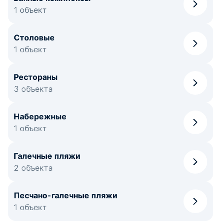
1 объект
Столовые
1 объект
Рестораны
3 объекта
Набережные
1 объект
Галечные пляжи
2 объекта
Песчано-галечные пляжи
1 объект