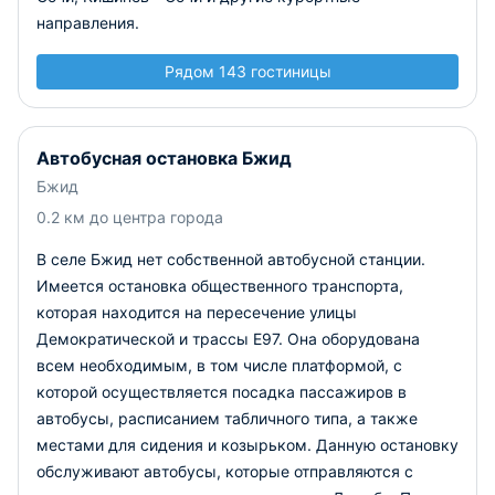
направления.
Рядом 143 гостиницы
Автобусная остановка Бжид
Бжид
0.2 км до центра города
В селе Бжид нет собственной автобусной станции.
Имеется остановка общественного транспорта,
которая находится на пересечение улицы
Демократической и трассы Е97. Она оборудована
всем необходимым, в том числе платформой, с
которой осуществляется посадка пассажиров в
автобусы, расписанием табличного типа, а также
местами для сидения и козырьком. Данную остановку
обслуживают автобусы, которые отправляются с