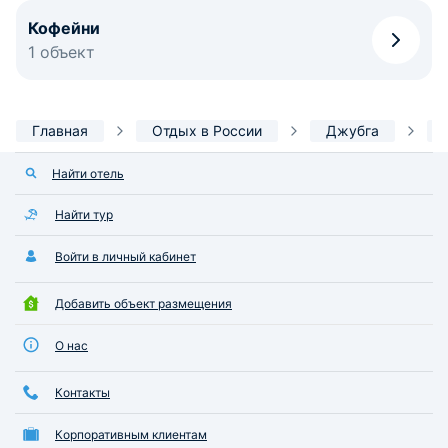
Кофейни
1 объект
Главная
Отдых в России
Джубга
Найти отель
Найти тур
Войти в личный кабинет
Добавить объект размещения
О нас
Контакты
Корпоративным клиентам