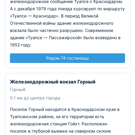
железнодорожное сообщение Туапсе с Краснодаром.
А с декабря 1979 года поезда курсируют по маршруту
«Туапсе — Краснодар». В период Великой
Отечественной войны здание железнодорожного
вокзала было частично разрушено. Современное
здание «Туапсе — Пассажирской» было возведено в
1952 году.
Рядом 74 гостиницы
Железнодорожный вокзал Горный
Горный
0.1 км до центра города
Поселок Горный находится в Краснодарском крае в
Туапсинском районе, на его территории есть
железнодорожная станция Гойхт. Расположен
поселок в глубокой выемке на северном склоне