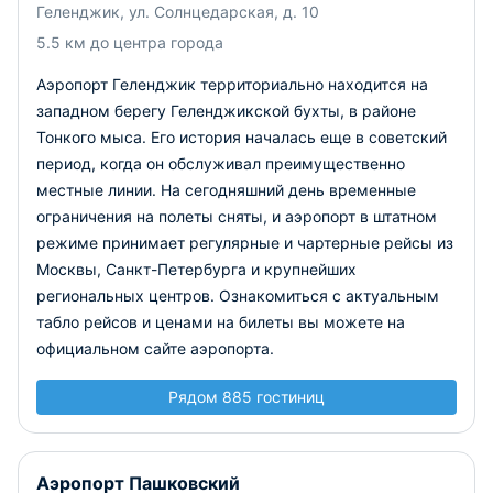
Геленджик, ул. Солнцедарская, д. 10
5.5 км до центра города
Аэропорт Геленджик территориально находится на
западном берегу Геленджикской бухты, в районе
Тонкого мыса. Его история началась еще в советский
период, когда он обслуживал преимущественно
местные линии. На сегодняшний день временные
ограничения на полеты сняты, и аэропорт в штатном
режиме принимает регулярные и чартерные рейсы из
Москвы, Санкт-Петербурга и крупнейших
региональных центров. Ознакомиться с актуальным
табло рейсов и ценами на билеты вы можете на
официальном сайте аэропорта.
Рядом 885 гостиниц
Аэропорт Пашковский