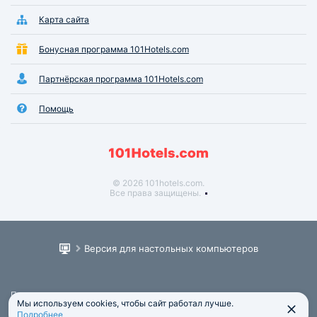
Карта сайта
Бонусная программа 101Hotels.com
Партнёрская программа 101Hotels.com
Помощь
© 2026 101hotels.com.
Все права защищены.
Версия для настольных компьютеров
Пользовательское соглашение
Мы используем cookies, чтобы сайт работал лучше.
Юридическая информация
Подробнее