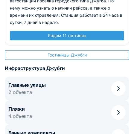
автостанции поселка городского типа Джугба. По
нему можно узнать о наличии рейсов, а также о
времени их отравления. Станция работает в 24 часа в
сутки, 7 дней в неделю.
Рядом 11 гостиниц
Гостиницы Джубги
Инфраструктура Джубги
Главные улицы
2 объекта
Пляжи
4 объекта
Банные комплексы