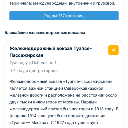
терминала: международный, внутренний и грузовой.
Рядом 717 гостиниц
Ближайшие железнодорожные вокзалы
Железнодорожный вокзал Туапсе-
4
Пассажирская
Туапсе, ул. Победы, д. 1
0.7 км до центра города
Железнодорожный вокзал «Туапсе-Пассажирская»
является важной станцией Северо-Кавказской
железной дороги и расположена на расстоянии около
двух тысяч километров от Москвы. Первый
железнодорожный вокзал был построен в 1913 году. В
феврале 1914 года уже было открыто движение
«Туапсе — Москва». С 1927 года существует