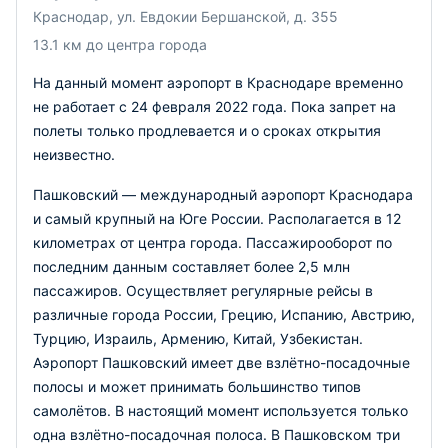
Краснодар, ул. Евдокии Бершанской, д. 355
13.1 км до центра города
На данный момент аэропорт в Краснодаре временно
не работает с 24 февраля 2022 года. Пока запрет на
полеты только продлевается и о сроках открытия
неизвестно.
Пашковский — международный аэропорт Краснодара
и самый крупный на Юге России. Располагается в 12
километрах от центра города. Пассажирооборот по
последним данным составляет более 2,5 млн
пассажиров. Осуществляет регулярные рейсы в
различные города России, Грецию, Испанию, Австрию,
Турцию, Израиль, Армению, Китай, Узбекистан.
Аэропорт Пашковский имеет две взлётно-посадочные
полосы и может принимать большинство типов
самолётов. В настоящий момент используется только
одна взлётно-посадочная полоса. В Пашковском три