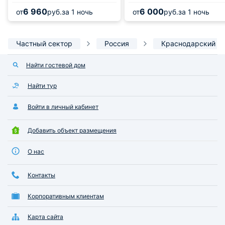
6 960
6 000
от
руб.
за 1 ночь
от
руб.
за 1 ночь
Частный сектор
Россия
Краснодарский к
Найти гостевой дом
Найти тур
Войти в личный кабинет
Добавить объект размещения
О нас
Контакты
Корпоративным клиентам
Карта сайта