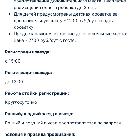
предоставления дополнительного места. Бесплатно
размещение одного ребенка до 3 лет.
Для детей предусмотрены детская кроватка за
дополнительную плату - 1200 руб./сут за одну
кроватку.
Предоставляются взрослые дополнительные места:
цена - 2700 руб./сут с гостя.
Регистрация заезда:
с 15:00
Регистрация выезда:
до 12:00
Работа стойки регистрации:
Круглосуточно
Ранний/поздний заезд и выезд:
Ранний и поздний выезд предоставляется по запросу.
Условия и правила проживания: