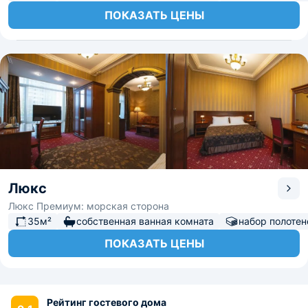
ПОКАЗАТЬ ЦЕНЫ
Люкс
Люкс Премиум: морская сторона
35м²
собственная ванная комната
набор полотен
ПОКАЗАТЬ ЦЕНЫ
Рейтинг гостевого дома