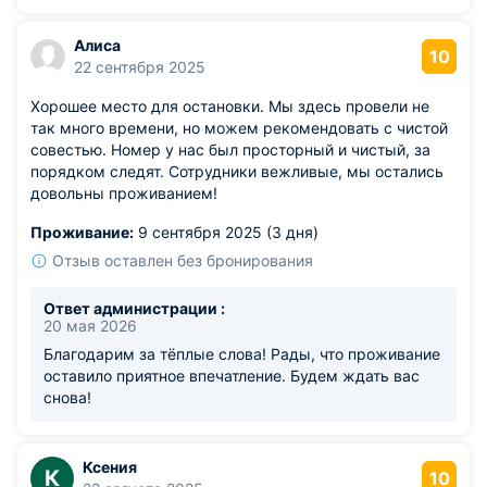
Алиса
10
22 сентября 2025
Хорошее место для остановки. Мы здесь провели не
так много времени, но можем рекомендовать с чистой
совестью. Номер у нас был просторный и чистый, за
порядком следят. Сотрудники вежливые, мы остались
довольны проживанием!
Проживание:
9 сентября 2025 (3 дня)
Отзыв оставлен без бронирования
Ответ администрации :
20 мая 2026
Благодарим за тёплые слова! Рады, что проживание
оставило приятное впечатление. Будем ждать вас
снова!
Ксения
К
10