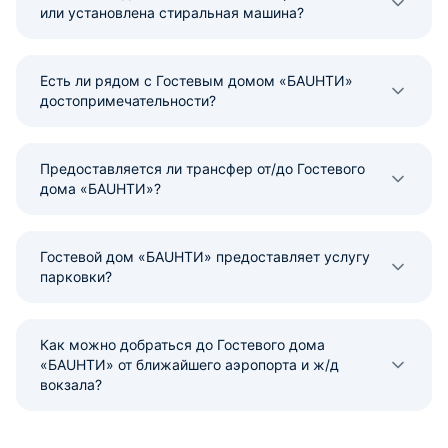
или установлена стиральная машина?
Есть ли рядом с Гостевым домом «БAUHTИ»
достопримечательности?
Предоставляется ли трансфер от/до Гостевого
дома «БAUHTИ»?
Гостевой дом «БAUHTИ» предоставляет услугу
парковки?
Как можно добраться до Гостевого дома
«БAUHTИ» от ближайшего аэропорта и ж/д
вокзала?