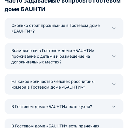
Часто задаваемые вопросы о Гостевом
доме БAUHTИ
Сколько стоит проживание в Гостевом доме
«БAUHTИ»?
Возможно ли в Гостевом доме «БAUHTИ»
проживание с детьми и размещение на
дополнительных местах?
На какое количество человек рассчитаны
номера в Гостевом доме «БAUHTИ»?
В Гостевом доме «БAUHTИ» есть кухня?
В Гостевом доме «БAUHTИ» есть прачечная