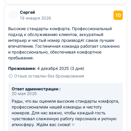
Сергей
10
19 января 2026
Высокие стандарты комфорта. Профессиональный
подход к обслуживанию клиентов, аккуратный
интерьер и чистый номер производят самое лучшее
впечатление. Гостиничная команда работает слаженно
и профессионально, обеспечивая комфортное
пребывание.
Проживание:
4 декабря 2025 (3 дня)
Отзыв оставлен без бронирования
Ответ администрации :
20 мая 2026
Рады, что вы оценили высокие стандарты комфорта,
профессионализм нашей команды и чистоту
номеров. Для нас важно, чтобы каждый гость
чувствовал слаженную работу персонала и уютную
атмосферу. Ждём вас снова! ✨