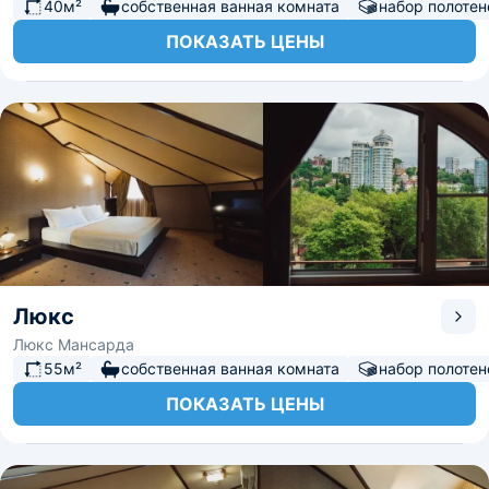
40м²
собственная ванная комната
набор полотен
ПОКАЗАТЬ ЦЕНЫ
Люкс
Люкс Мансарда
55м²
собственная ванная комната
набор полотен
ПОКАЗАТЬ ЦЕНЫ