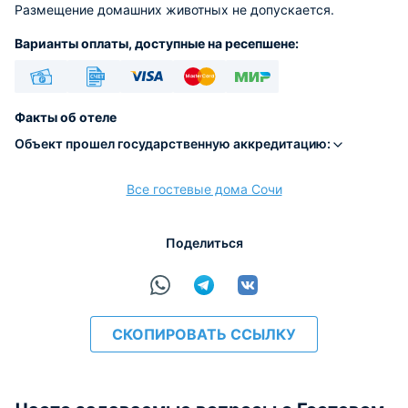
Размещение домашних животных не допускается.
Варианты оплаты, доступные на ресепшене:
Наличные
Безналичный
Visa
Euro/Mastercard
МИР
Факты об отеле
Объект прошел государственную аккредитацию:
Все гостевые дома Сочи
расчёт
Поделиться
СКОПИРОВАТЬ ССЫЛКУ