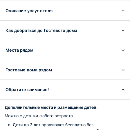
Описание услуг отеля
Как добраться до Гостевого дома
Места рядом
Гостевые дома рядом
Обратите внимание!
Дополнительные места и размещение детей:
Можно с детьми любого возраста.
Дети до 3 лет проживают бесплатно без