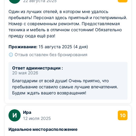
22 августа 2025
Один из лучших отелей, в котором мне удалось
пребывать! Персонал здесь приятный и гостеприимный.
Номер с современным ремонтом. Предоставляемая
техника и мебель в отличном состоянии! Обязательно
приеду сюда ещё раз!
Проживание:
15 августа 2025 (4 дня)
Отзыв оставлен без бронирования
Ответ администрации :
20 мая 2026
Благодарим от всей души! Очень приятно, что
пребывание оставило самые лучшие впечатления.
Будем ждать вашего возвращения!
Ира
И
10
12 июля 2025
Идеальное месторасположение