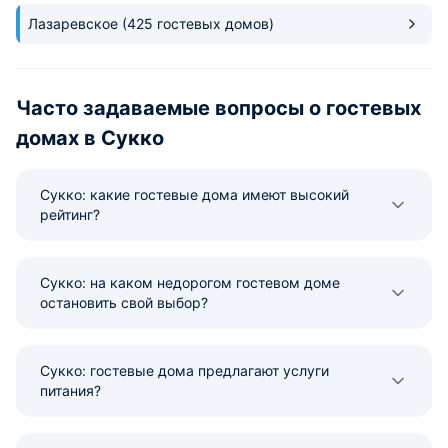
Лазаревское
(425 гостевых домов)
Часто задаваемые вопросы о гостевых
домах в Сукко
Сукко: какие гостевые дома имеют высокий
рейтинг?
Сукко: на каком недорогом гостевом доме
остановить свой выбор?
Сукко: гостевые дома предлагают услуги
питания?