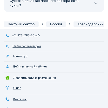
Сукко: в объектах частного сектора есть
кухня?
Частный сектор
Россия
Краснодарский к
+7 (923) 785-70-40
Найти гостевой дом
Найти тур
Войти в личный кабинет
Добавить объект размещения
О нас
Контакты