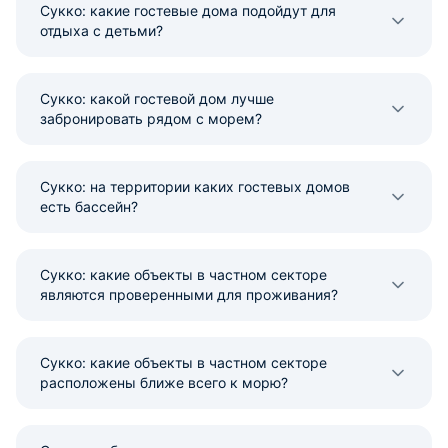
Сукко: какие гостевые дома подойдут для
отдыха с детьми?
Сукко: какой гостевой дом лучше
забронировать рядом с морем?
Сукко: на территории каких гостевых домов
есть бассейн?
Сукко: какие объекты в частном секторе
являются проверенными для проживания?
Сукко: какие объекты в частном секторе
расположены ближе всего к морю?