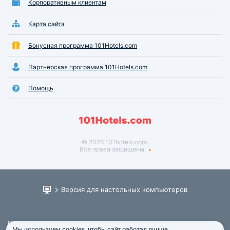
Корпоративным клиентам
Карта сайта
Бонусная программа 101Hotels.com
Партнёрская программа 101Hotels.com
Помощь
© 2026 101hotels.com.
Все права защищены.
Версия для настольных компьютеров
Пользовательское соглашение
Мы используем cookies, чтобы сайт работал лучше.