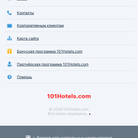
Контакты
Корпоративным клиентам
Карта сайта
Бонусная программа 101Hotels.com
Партнёрская программа 101Hotels.com
Помощь
© 2026 101hotels.com.
Все права защищены.
Версия для настольных компьютеров