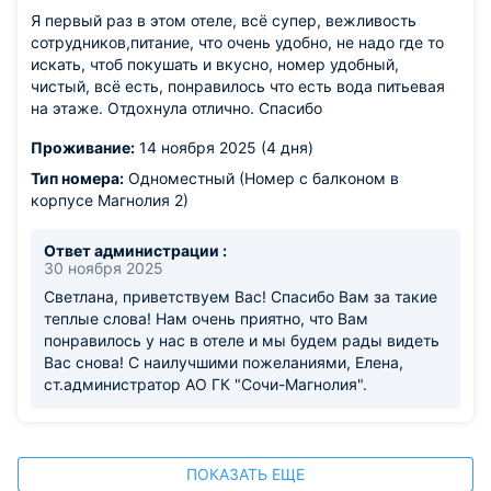
Я первый раз в этом отеле, всё супер, вежливость
сотрудников,питание, что очень удобно, не надо где то
искать, чтоб покушать и вкусно, номер удобный,
чистый, всё есть, понравилось что есть вода питьевая
на этаже. Отдохнула отлично. Спасибо
Проживание:
14 ноября 2025 (4 дня)
Тип номера:
Одноместный (Номер с балконом в
корпусе Магнолия 2)
Ответ администрации :
30 ноября 2025
Светлана, приветствуем Вас! Спасибо Вам за такие
теплые слова! Нам очень приятно, что Вам
понравилось у нас в отеле и мы будем рады видеть
Вас снова! С наилучшими пожеланиями, Елена,
ст.администратор АО ГК "Сочи-Магнолия".
ПОКАЗАТЬ ЕЩЕ