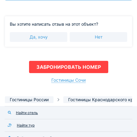
Вы хотите написать отзыв на этот объект?
Да, хочу
Нет
ЗАБРОНИРОВАТЬ НОМЕР
Гостиницы Сочи
Гостиницы России
Гостиницы Краснодарского кра
Найти отель
Найти тур