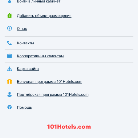
Войти в личный кабинет
Добавить объект размещения
О нас
Контакты
Корпоративным клиентам
Карта сайта
Бонусная программа 101Hotels.com
Партнёрская программа 101Hotels.com
Помощь