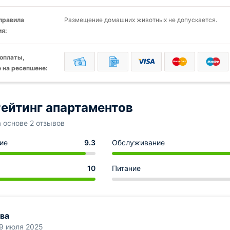
 правила
Размещение домашних животных не допускается.
я:
оплаты,
 на ресепшене:
ейтинг апартаментов
а основе 2 отзывов
ие
9.3
Обслуживание
10
Питание
ва
9 июля 2025