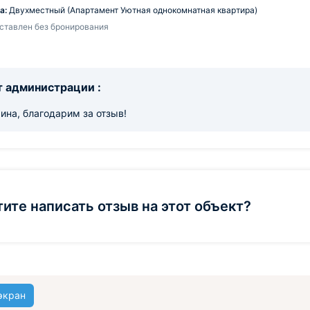
а:
Двухместный (Апартамент Уютная однокомнатная квартира)
ставлен без бронирования
 администрации :
ина, благодарим за отзыв!
тите написать отзыв на этот объект?
экран