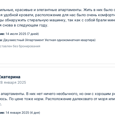
ильные, красивые и элегантные апартаменты. Жить в них было 
я удобной кровати, расположение для нас было очень комфорт
ы обнаружить стиральную машинку, так как с собой брали ми
я снова в следующем году.
ие:
14 июля 2025 (7 дней)
а:
Двухместный (Апартамент Уютная однокомнатная квартира)
ставлен без бронирования
Екатерина
28 января 2025
апартаменты. В них нет ничего необычного, но они с хорошим р
ось. По цене тоже норм. Расположение далековато от моря или
.
ие:
14 января 2025 (4 дня)