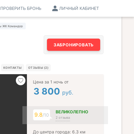
ПРОВЕРИТЬ БРОНЬ
ЛИЧНЫЙ КАБИНЕТ
ы ЖК Командор
ЗАБРОНИРОВАТЬ
КОНТАКТЫ
ОТЗЫВЫ (2)
Цена за 1 ночь от
3 800
руб.
ВЕЛИКОЛЕПНО
9.8
/10
2 отзыва
До центра города: 6.3 км