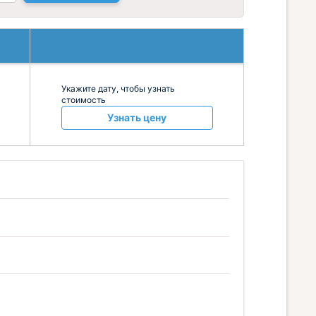
Укажите дату, чтобы узнать
стоимость
Узнать цену