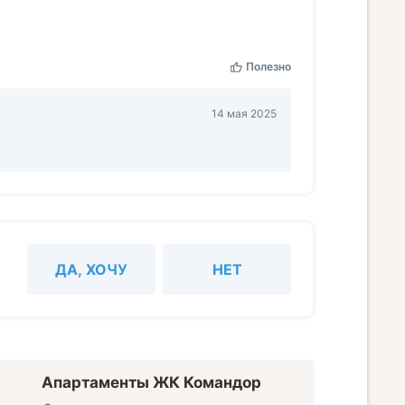
Полезно
14 мая 2025
ДА, ХОЧУ
НЕТ
Апартаменты ЖК Командор