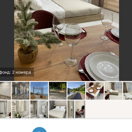
фонд: 2 номера