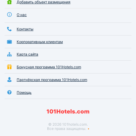
Добавить объект размещения
О нас
Контакты
Корпоративным клиентам
Карта сайта
Бонусная программа 101Hotels.com
Партнёрская программа 101Hotels.com
Помощь
© 2026 101hotels.com.
Все права защищены.