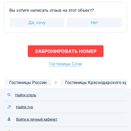
Вы хотите написать отзыв на этот объект?
Да, хочу
Нет
ЗАБРОНИРОВАТЬ НОМЕР
Гостиницы Сочи
Гостиницы России
Гостиницы Краснодарского кра
Найти отель
Найти тур
Войти в личный кабинет