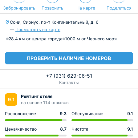
Забронировать
Позвонить
На карте
Поделиться
Сочи, Сириус, пр-т Континентальный, д. 6
—
Посмотреть на карте
28.4 км от центра города
1000 м от Черного моря
ПРОВЕРИТЬ НАЛИЧИЕ НОМЕРОВ
+7 (931) 629-06-51
Контакты
Рейтинг отеля
9.1
на основе 114 отзывов
Расположение
9.3
Обслуживание
9.1
Цена/качество
8.7
Чистота
9.1