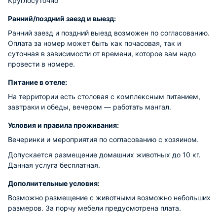
Круглосуточно
Ранний/поздний заезд и выезд:
Ранний заезд и поздний выезд возможен по согласованию.
Оплата за номер может быть как почасовая, так и
суточная в зависимости от времени, которое вам надо
провести в номере.
Питание в отеле:
На территории есть столовая с комплексным питанием,
завтраки и обеды, вечером — работать мангал.
Условия и правила проживания:
Вечеринки и мероприятия по согласованию с хозяином.
Допускается размещение домашних животных до 10 кг.
Данная услуга бесплатная.
Дополнительные условия:
Возможно размещение с животными возможно небольших
размеров. За порчу мебели предусмотрена плата.