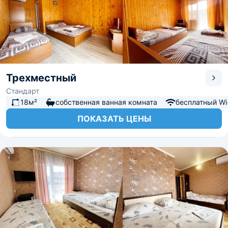
Трехместный
Стандарт
18м²
собственная ванная комната
бесплатный Wi-
ПОКАЗАТЬ ЦЕНЫ