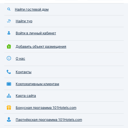
Найти гостевой дом
Найти тур
Войти в личный кабинет
Добавить объект размещения
О нас
Контакты
Корпоративным клиентам
Карта сайта
Бонусная программа 101Hotels.com
Партнёрская программа 101Hotels.com