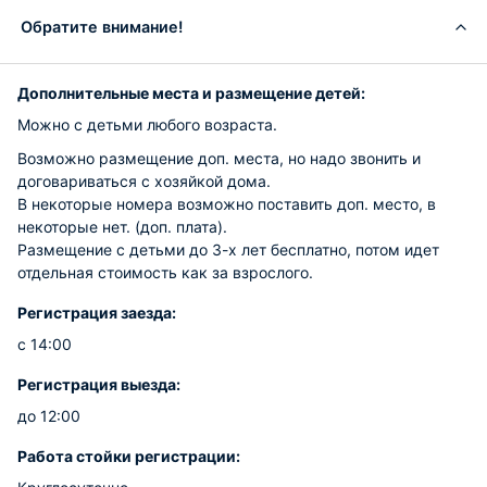
Обратите внимание!
Дополнительные места и размещение детей:
Можно с детьми любого возраста.
Возможно размещение доп. места, но надо звонить и
договариваться с хозяйкой дома.
В некоторые номера возможно поставить доп. место, в
некоторые нет. (доп. плата).
Размещение с детьми до 3-х лет бесплатно, потом идет
отдельная стоимость как за взрослого.
Регистрация заезда:
с 14:00
Регистрация выезда:
до 12:00
Работа стойки регистрации: