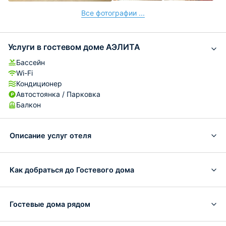
Все фотографии ...
Услуги в гостевом доме АЭЛИТА
Бассейн
Wi-Fi
Кондиционер
Автостоянка / Парковка
Балкон
Описание услуг отеля
Как добраться до Гостевого дома
Гостевые дома рядом