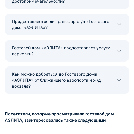
достопримечательности?
Предоставляется ли трансфер от/до Гостевого
дома «АЭЛИТА»?
Гостевой дом «АЭЛИТА» предоставляет услугу
парковки?
Как можно добраться до Гостевого дома
«АЭЛИТА» от ближайшего аэропорта и ж/д
вокзала?
Посетители, которые просматривали гостевой дом
АЭЛИТА, заинтересовались также следующими: