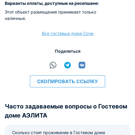
Варианты оплаты, доступные на ресепшене:
Этот объект размещения принимает только
наличные.
Все гостевые дома Сочи
Поделиться
СКОПИРОВАТЬ ССЫЛКУ
Часто задаваемые вопросы о Гостевом
доме АЭЛИТА
Сколько стоит проживание в Гостевом доме