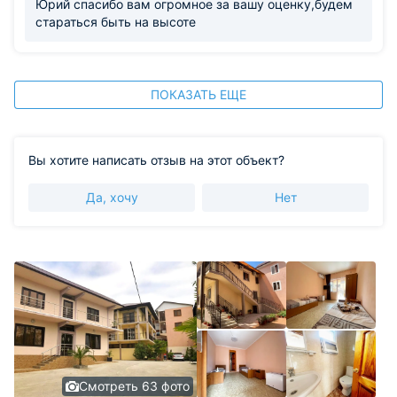
Юрий спасибо вам огромное за вашу оценку,будем
стараться быть на высоте
ПОКАЗАТЬ ЕЩЕ
Вы хотите написать отзыв на этот объект?
Да, хочу
Нет
Смотреть 63 фото