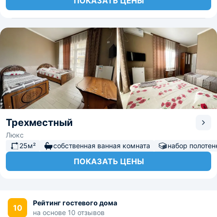
ПОКАЗАТЬ ЦЕНЫ
Трехместный
Люкс
25м²
собственная ванная комната
набор полотен
ПОКАЗАТЬ ЦЕНЫ
Рейтинг гостевого дома
10
на основе 10 отзывов