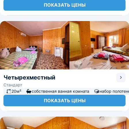
ПОКАЗАТЬ ЦЕНЫ
Четырехместный
Стандарт
20м²
собственная ванная комната
набор полотен
ПОКАЗАТЬ ЦЕНЫ