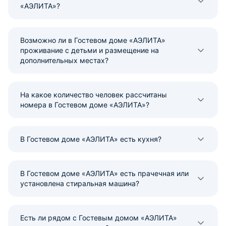
«АЭЛИТА»?
Возможно ли в Гостевом доме «АЭЛИТА»
проживание с детьми и размещение на
дополнительных местах?
На какое количество человек рассчитаны
номера в Гостевом доме «АЭЛИТА»?
В Гостевом доме «АЭЛИТА» есть кухня?
В Гостевом доме «АЭЛИТА» есть прачечная или
установлена стиральная машина?
Есть ли рядом с Гостевым домом «АЭЛИТА»