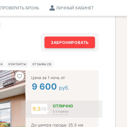
ПРОВЕРИТЬ БРОНЬ
ЛИЧНЫЙ КАБИНЕТ
ЗАБРОНИРОВАТЬ
МА
КОНТАКТЫ
ОТЗЫВЫ (5)
Цена за 1 ночь от
9 600
руб.
ОТЛИЧНО
9.3
/10
5 отзывов
До центра города: 25.5 км