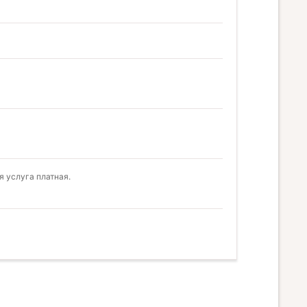
 услуга платная.