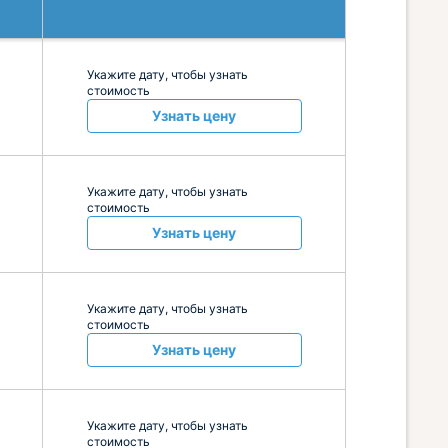
Укажите дату, чтобы узнать
стоимость
Узнать цену
Укажите дату, чтобы узнать
стоимость
Узнать цену
Укажите дату, чтобы узнать
стоимость
Узнать цену
Укажите дату, чтобы узнать
стоимость