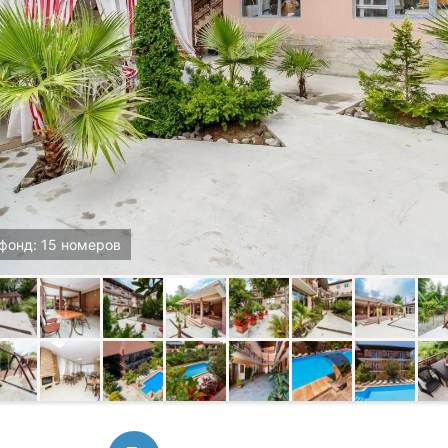
фонд: 15 номеров