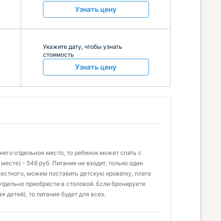
Узнать цену
Укажите дату, чтобы узнать
стоимость
Узнать цену
я него отдельное место, то ребенок может спать с
месте) - 548 руб. Питание не входит, только один
местного, можем поставить детскую кроватку, плата
отдельно приобрести в столовой. Если бронируете
 детей), то питание будет для всех.