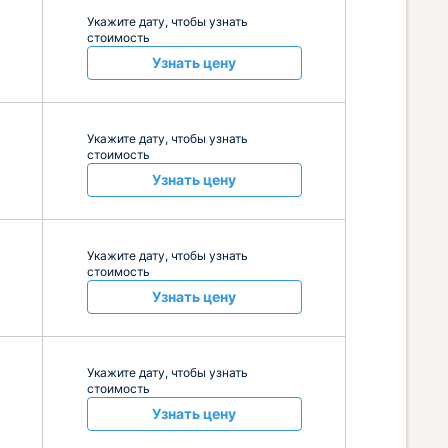
Укажите дату, чтобы узнать
стоимость
Узнать цену
Укажите дату, чтобы узнать
стоимость
Узнать цену
Укажите дату, чтобы узнать
стоимость
Узнать цену
Укажите дату, чтобы узнать
стоимость
Узнать цену