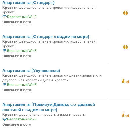
Апартаменты (Стандарт)
Кровати:
две односпальные кровати или двуспальная
кровать
Бесплатный Wi-Fi
Описание и фото
Апартаменты (Стандарт с видом на море)
Кровати:
две односпальные кровати или двуспальная
кровать
Бесплатный Wi-Fi
Описание и фото
Апартаменты (Улучшенные)
Кровати:
две односпальные кровати и диван-кровать или
двуспальная кровать и диван-кровать
×
4
Бесплатный Wi-Fi
Описание и фото
Апартаменты (Премиум Делюкс с отдельной
спальней с видом на море)
Кровати:
двуспальная кровать и диван-кровать
×
4
Бесплатный Wi-Fi
Описание и фото