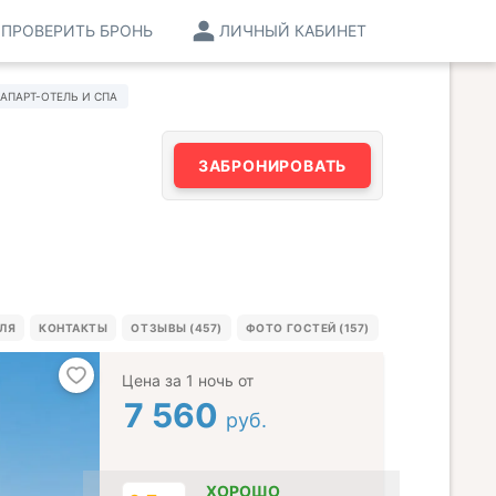
ПРОВЕРИТЬ БРОНЬ
ЛИЧНЫЙ КАБИНЕТ
АПАРТ-ОТЕЛЬ И СПА
ЗАБРОНИРОВАТЬ
ЕЛЯ
КОНТАКТЫ
ОТЗЫВЫ (457)
ФОТО ГОСТЕЙ (157)
Цена за 1 ночь от
7 560
руб.
ХОРОШО