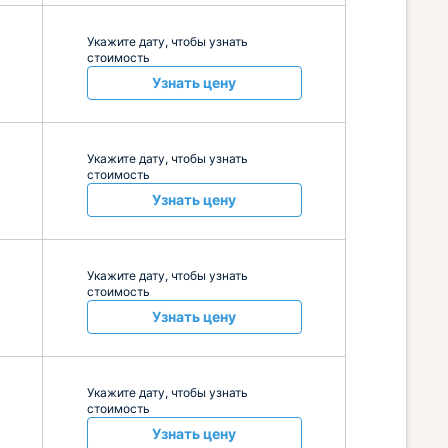
Укажите дату, чтобы узнать
стоимость
Узнать цену
Укажите дату, чтобы узнать
стоимость
Узнать цену
Укажите дату, чтобы узнать
стоимость
Узнать цену
Укажите дату, чтобы узнать
стоимость
Узнать цену