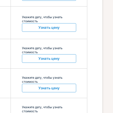
Укажите дату, чтобы узнать
стоимость
Узнать цену
Укажите дату, чтобы узнать
стоимость
Узнать цену
Укажите дату, чтобы узнать
стоимость
Узнать цену
Укажите дату, чтобы узнать
стоимость