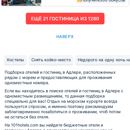
ЕЩË 21 ГОСТИНИЦА ИЗ 1280
НАВЕРХ
Хостелы
Снять койко-место
Недорого на одну ночь н
Подборка отелей и гостиниц в Адлере, расположенных
рядом с морем и предоставляющих для проживания
одноместные номера.
Если вы находитесь в поиске отелей и гостиниц в Адлере с
одноместным размещением, то данная подборка
специально для вас! Отдых на морском курорте всегда
пользуется спросом, и именно поэтому рекомендуем
заблаговременно позаботиться о проживании, чтоб потом
не остаться без отеля.
На 101hotels.com вы найдете бюджетные отели и