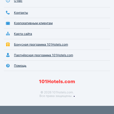
О нас
Контакты
Корпоративным клиентам
Карта сайта
Бонусная программа 101Hotels.com
Партнёрская программа 101Hotels.com
Помощь
© 2026 101hotels.com.
Все права защищены.