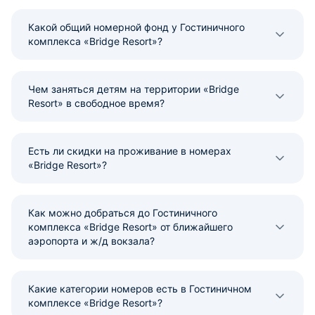
Какой общий номерной фонд у Гостиничного
комплекса «Bridge Resort»?
Чем заняться детям на территории «Bridge
Resort» в свободное время?
Есть ли скидки на проживание в номерах
«Bridge Resort»?
Как можно добраться до Гостиничного
комплекса «Bridge Resort» от ближайшего
аэропорта и ж/д вокзала?
Какие категории номеров есть в Гостиничном
комплексе «Bridge Resort»?