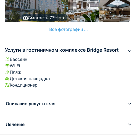
Смотреть 77 фото
Все фотографии ...
Услуги в гостиничном комплексе Bridge Resort
Бассейн
Wi-Fi
Пляж
Детская площадка
Кондиционер
Описание услуг отеля
Лечение