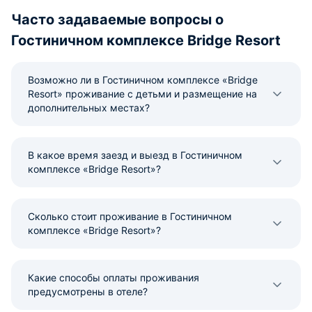
Часто задаваемые вопросы о
Гостиничном комплексе Bridge Resort
Возможно ли в Гостиничном комплексе «Bridge
Resort» проживание с детьми и размещение на
дополнительных местах?
В какое время заезд и выезд в Гостиничном
комплексе «Bridge Resort»?
Сколько стоит проживание в Гостиничном
комплексе «Bridge Resort»?
Какие способы оплаты проживания
предусмотрены в отеле?