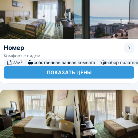
Номер
Комфорт с видом
27м²
собственная ванная комната
набор полотен
ПОКАЗАТЬ ЦЕНЫ