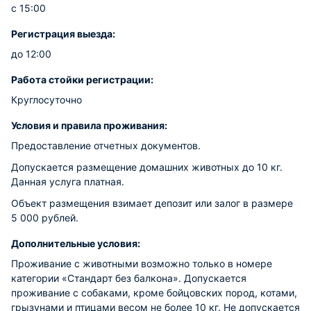
с 15:00
Регистрация выезда:
до 12:00
Работа стойки регистрации:
Круглосуточно
Условия и правила проживания:
Предоставление отчетных документов.
Допускается размещение домашних животных до 10 кг.
Данная услуга платная.
Объект размещения взимает депозит или залог в размере
5 000 рублей.
Дополнительные условия:
Проживание с животными возможно только в номере
категории «Стандарт без балкона». Допускается
проживание с собаками, кроме бойцовских пород, котами,
грызунами и птицами весом не более 10 кг. Не допускается