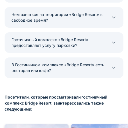
Чем заняться на территории «Bridge Resort» в
свободное время?
Гостиничный комплекс «Bridge Resort»
предоставляет услугу парковки?
В Гостиничном комплексе «Bridge Resort» есть
ресторан или кафе?
Посетители, которые просматривали гостиничный
комплекс Bridge Resort, заинтересовались также
следующими: