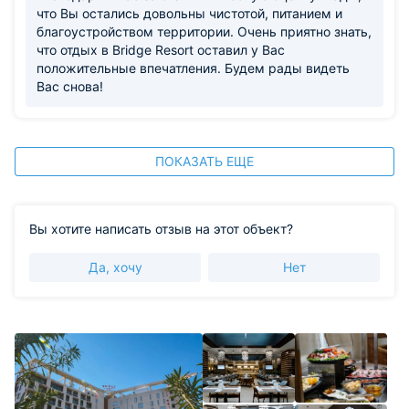
что Вы остались довольны чистотой, питанием и
благоустройством территории. Очень приятно знать,
что отдых в Bridge Resort оставил у Вас
положительные впечатления. Будем рады видеть
Вас снова!
ПОКАЗАТЬ ЕЩЕ
Вы хотите написать отзыв на этот объект?
Да, хочу
Нет