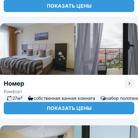
ПОКАЗАТЬ ЦЕНЫ
Номер
Комфорт
27м²
собственная ванная комната
набор полотен
ПОКАЗАТЬ ЦЕНЫ