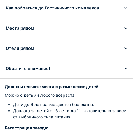
Как добраться до Гостиничного комплекса
Места рядом
Отели рядом
Обратите внимание!
Дополнительные места и размещение детей:
Можно с детьми любого возраста.
Дети до 6 лет размещаются бесплатно.
Доплата за детей от 6 лет и до 11 включительно зависит
от выбранного типа питания.
Регистрация заезда: