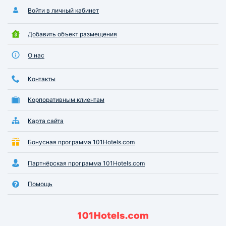
Войти в личный кабинет
Добавить объект размещения
О нас
Контакты
Корпоративным клиентам
Карта сайта
Бонусная программа 101Hotels.com
Партнёрская программа 101Hotels.com
Помощь