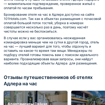
— моментальное подтверждение, проверенное жильё с
оплатой по часам пребывания.
Бронирование отеля на час в Адлере доступно на сайте
101Hotels.com. Так как в объектах размещения с почасовой
оплатой большой поток гостей, уборка в номерах
совершается несколько раз в день, поэтому насчёт
чистоты можно не беспокоиться.
В случае если у вас организовалась неожиданная
командировка меньше чем на сутки в другой город, отель
на час — лучший вариант для того, чтобы отдохнуть и
оставить на какое-то время там вещи. Менеджеры по
подбору отелей готовы помочь вам с поиском идеального
варианта. Проанализировав ваши запросы, они найдут
наиболее подходящие объекты Адлера для размещения.
Отзывы путешественников об отелях
Адлера на час
Апартаменты Deluxe