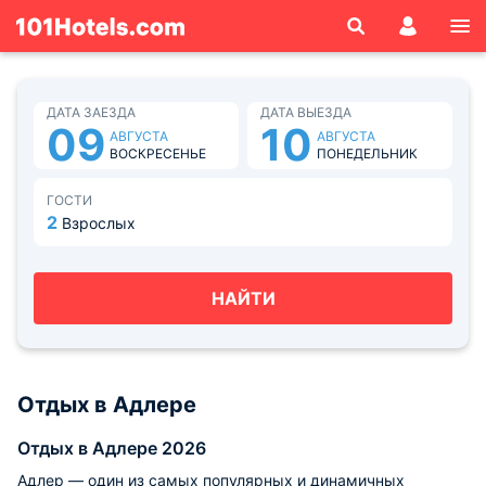
ДАТА ЗАЕЗДА
ДАТА ВЫЕЗДА
09
10
АВГУСТА
АВГУСТА
ВОСКРЕСЕНЬЕ
ПОНЕДЕЛЬНИК
ГОСТИ
2
Взрослых
НАЙТИ
Отдых в Адлере
Отдых в Адлере 2026
Адлер — один из самых популярных и динамичных