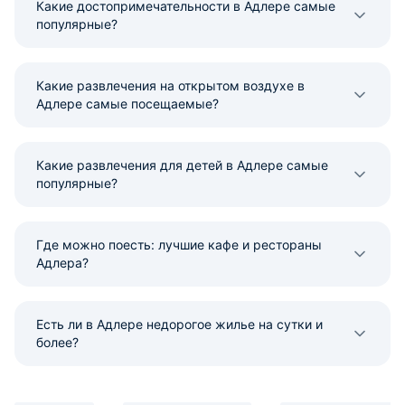
Какие достопримечательности в Адлере самые
популярные?
Какие развлечения на открытом воздухе в
Адлере самые посещаемые?
Какие развлечения для детей в Адлере самые
популярные?
Где можно поесть: лучшие кафе и рестораны
Адлера?
Есть ли в Адлере недорогое жилье на сутки и
более?